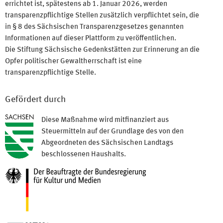
errichtet ist, spätestens ab 1. Januar 2026, werden
transparenzpflichtige Stellen zusätzlich verpflichtet sein, die
in § 8 des Sächsischen Transparenzgesetzes genannten
Informationen auf dieser Plattform zu veröffentlichen.
Die Stiftung Sächsische Gedenkstätten zur Erinnerung an die
Opfer politischer Gewaltherrschaft ist eine
transparenzpflichtige Stelle.
Gefördert durch
Diese Maßnahme wird mitfinanziert aus
Steuermitteln auf der Grundlage des von den
Abgeordneten des Sächsischen Landtags
beschlossenen Haushalts.