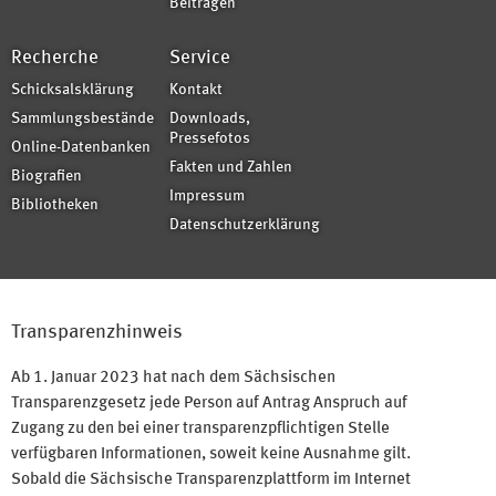
Beiträgen
Recherche
Service
Schicksalsklärung
Kontakt
Sammlungsbestände
Downloads,
Pressefotos
Online-Datenbanken
Fakten und Zahlen
Biografien
Impressum
Bibliotheken
Datenschutzerklärung
Transparenzhinweis
Ab 1. Januar 2023 hat nach dem Sächsischen
Transparenzgesetz jede Person auf Antrag Anspruch auf
Zugang zu den bei einer transparenzpflichtigen Stelle
verfügbaren Informationen, soweit keine Ausnahme gilt.
Sobald die Sächsische Transparenzplattform im Internet