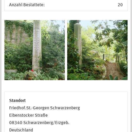
Anzahl Bestattete:
20
Standort
Friedhof.St.-Georgen Schwarzenberg
Eibenstocker Straße
08340
Schwarzenberg/Erzgeb.
Deutschland