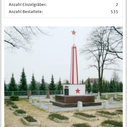
Anzahl Einzelgräber:
2
Anzahl Bestattete:
535