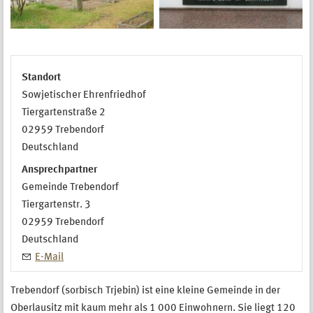
Standort
Sowjetischer Ehrenfriedhof
Tiergartenstraße 2
02959
Trebendorf
Deutschland
Ansprechpartner
Gemeinde Trebendorf
Tiergartenstr. 3
02959
Trebendorf
Deutschland
E-Mail
Trebendorf (sorbisch Trjebin) ist eine kleine Gemeinde in der
Oberlausitz mit kaum mehr als 1 000 Einwohnern. Sie liegt 120