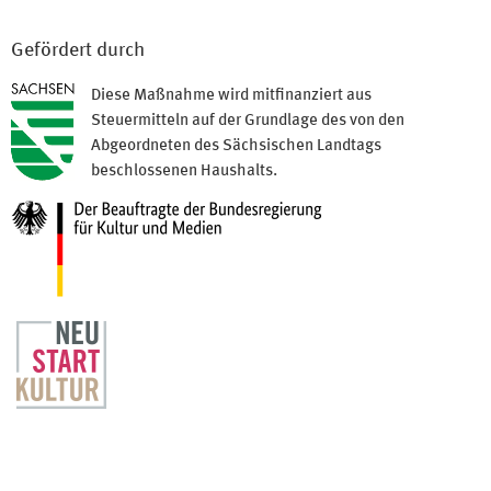
Gefördert durch
Diese Maßnahme wird mitfinanziert aus
Steuermitteln auf der Grundlage des von den
Abgeordneten des Sächsischen Landtags
beschlossenen Haushalts.