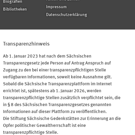
Biografien
Impressum
Bibliotheken
Datenschutzerklärung
Transparenzhinweis
Ab 1. Januar 2023 hat nach dem Sächsischen
Transparenzgesetz jede Person auf Antrag Anspruch auf
Zugang zu den bei einer transparenzpflichtigen Stelle
verfügbaren Informationen, soweit keine Ausnahme gilt.
Sobald die Sächsische Transparenzplattform im Internet
errichtet ist, spätestens ab 1. Januar 2026, werden
transparenzpflichtige Stellen zusätzlich verpflichtet sein, die
in § 8 des Sächsischen Transparenzgesetzes genannten
Informationen auf dieser Plattform zu veröffentlichen.
Die Stiftung Sächsische Gedenkstätten zur Erinnerung an die
Opfer politischer Gewaltherrschaft ist eine
transparenzpflichtige Stelle.