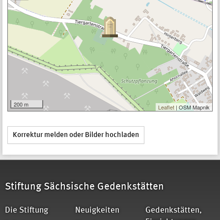
200 m
Leaflet
| OSM Mapnik
Korrektur melden oder Bilder hochladen
Stiftung Sächsische Gedenkstätten
Die Stiftung
Neuigkeiten
Gedenkstätten,