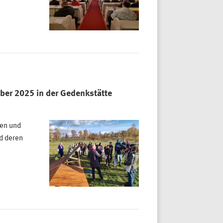
ber 2025 in der Gedenkstätte
ten und
d deren