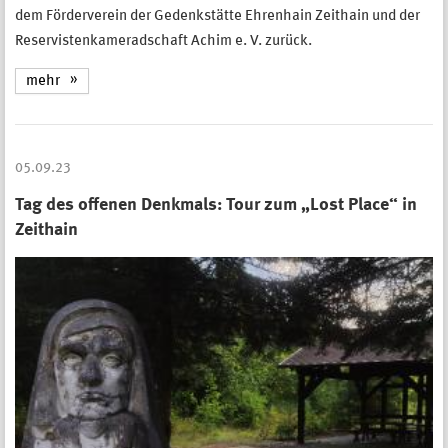
dem Förderverein der Gedenkstätte Ehrenhain Zeithain und der
Reservistenkameradschaft Achim e. V. zurück.
mehr
05.09.23
Tag des offenen Denkmals: Tour zum „Lost Place“ in
Zeithain