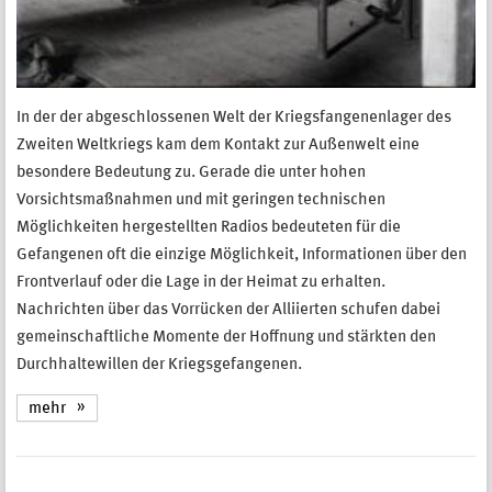
In der der abgeschlossenen Welt der Kriegsfangenenlager des
Zweiten Weltkriegs kam dem Kontakt zur Außenwelt eine
besondere Bedeutung zu. Gerade die unter hohen
Vorsichtsmaßnahmen und mit geringen technischen
Möglichkeiten hergestellten Radios bedeuteten für die
Gefangenen oft die einzige Möglichkeit, Informationen über den
Frontverlauf oder die Lage in der Heimat zu erhalten.
Nachrichten über das Vorrücken der Alliierten schufen dabei
gemeinschaftliche Momente der Hoffnung und stärkten den
Durchhaltewillen der Kriegsgefangenen.
mehr