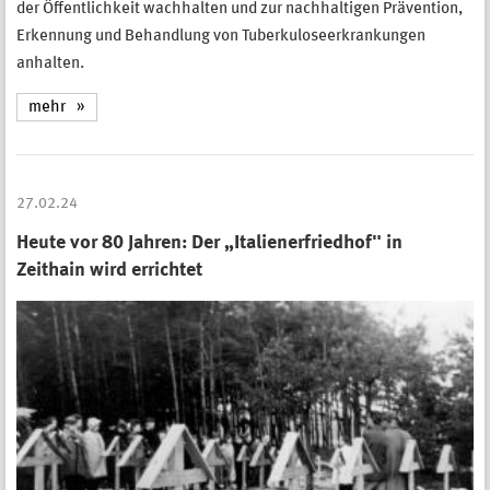
der Öffentlichkeit wachhalten und zur nachhaltigen Prävention,
Erkennung und Behandlung von Tuberkuloseerkrankungen
anhalten.
mehr
27.02.24
Heute vor 80 Jahren: Der „Italienerfriedhof" in
Zeithain wird errichtet