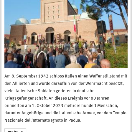
Am 8. September 1943 schloss Italien einen Waffenstillstand mit
den Alliierten und wurde daraufhin von der Wehrmacht besetzt,
viele italienische Soldaten gerieten in deutsche
Kriegsgefangenschaft. An dieses Ereignis vor 80 Jahren
erinnerten am 1. Oktober 2023 mehrere hundert Menschen,
darunter Angehörige und die italienische Armee, vor dem Tempio
Nazionale dell'Internato Ignoto in Padua.