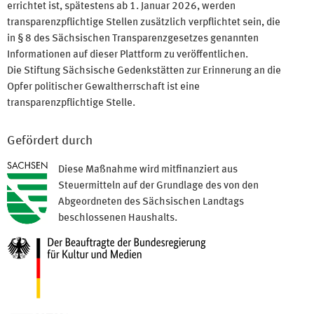
errichtet ist, spätestens ab 1. Januar 2026, werden
transparenzpflichtige Stellen zusätzlich verpflichtet sein, die
in § 8 des Sächsischen Transparenzgesetzes genannten
Informationen auf dieser Plattform zu veröffentlichen.
Die Stiftung Sächsische Gedenkstätten zur Erinnerung an die
Opfer politischer Gewaltherrschaft ist eine
transparenzpflichtige Stelle.
Gefördert durch
Diese Maßnahme wird mitfinanziert aus
Steuermitteln auf der Grundlage des von den
Abgeordneten des Sächsischen Landtags
beschlossenen Haushalts.