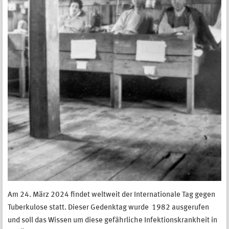
Am 24. März 2024 findet weltweit der Internationale Tag gegen
Tuberkulose statt. Dieser Gedenktag wurde 1982 ausgerufen
und soll das Wissen um diese gefährliche Infektionskrankheit in