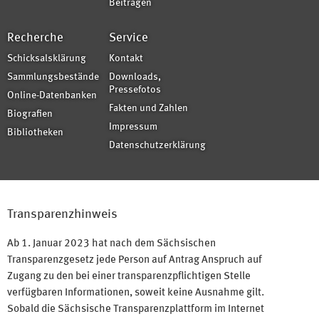
Beiträgen
Recherche
Service
Schicksalsklärung
Kontakt
Sammlungsbestände
Downloads,
Pressefotos
Online-Datenbanken
Fakten und Zahlen
Biografien
Impressum
Bibliotheken
Datenschutzerklärung
Transparenzhinweis
Ab 1. Januar 2023 hat nach dem Sächsischen
Transparenzgesetz jede Person auf Antrag Anspruch auf
Zugang zu den bei einer transparenzpflichtigen Stelle
verfügbaren Informationen, soweit keine Ausnahme gilt.
Sobald die Sächsische Transparenzplattform im Internet