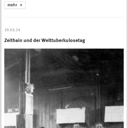
mehr
20.03.24
Zeithain und der Welttuberkulosetag