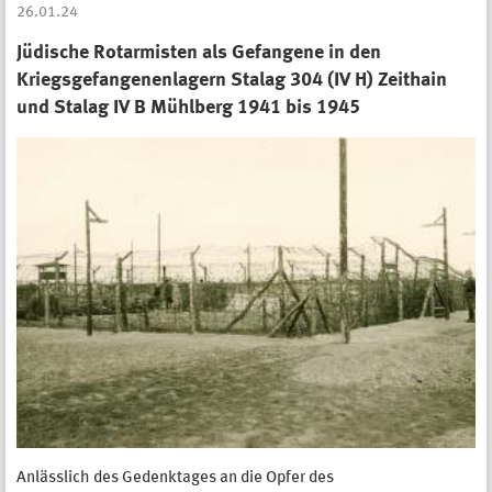
26.01.24
Jüdische Rotarmisten als Gefangene in den
Kriegsgefangenenlagern Stalag 304 (IV H) Zeithain
und Stalag IV B Mühlberg 1941 bis 1945
Anlässlich des Gedenktages an die Opfer des