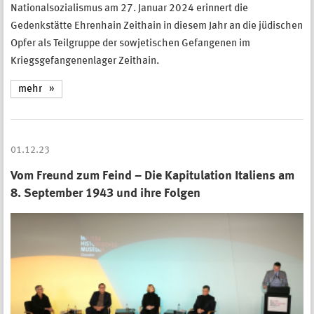
Nationalsozialismus am 27. Januar 2024 erinnert die
Gedenkstätte Ehrenhain Zeithain in diesem Jahr an die jüdischen
Opfer als Teilgruppe der sowjetischen Gefangenen im
Kriegsgefangenenlager Zeithain.
mehr
01.12.23
Vom Freund zum Feind – Die Kapitulation Italiens am
8. September 1943 und ihre Folgen