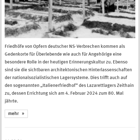
Friedhöfe von Opfern deutscher NS-Verbrechen kommen als
Gedenkorte für Überlebende wie auch für Angehörige eine
besondere Rolle in der heutigen Erinnerungskultur zu. Ebenso
sind sie die sichtbaren architektonischen Hinterlassenschaften
der nationalsozialistischen Lagersysteme. Dies trifft auch auf
den sogenannten „Italienerfriedhof“ des Lazarettlagers Zeithain
zu, dessen Errichtung sich am 4. Februar 2024 zum 80. Mal
jährte.
mehr