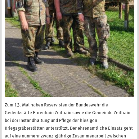
Zum 13. Mal haben Reservisten der Bundeswehr die
Gedenkstätte Ehrenhain Zeithain sowie die Gemeinde Zeithain
bei der Instandhaltung und Pflege der hiesigen
Kriegsgräberstätten unterstützt. Der ehrenamtliche Einsatz geht
auf eine nunmehr zwanzigjährige Zusammenarbeit zwischen