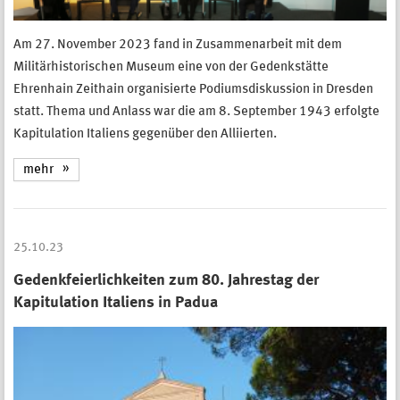
Am 27. November 2023 fand in Zusammenarbeit mit dem
Militärhistorischen Museum eine von der Gedenkstätte
Ehrenhain Zeithain organisierte Podiumsdiskussion in Dresden
statt. Thema und Anlass war die am 8. September 1943 erfolgte
Kapitulation Italiens gegenüber den Alliierten.
mehr
25.10.23
Gedenkfeierlichkeiten zum 80. Jahrestag der
Kapitulation Italiens in Padua