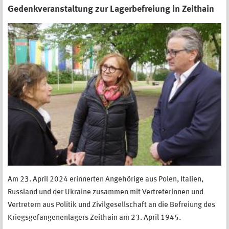
Gedenkveranstaltung zur Lagerbefreiung in Zeithain
Am 23. April 2024 erinnerten Angehörige aus Polen, Italien,
Russland und der Ukraine zusammen mit Vertreterinnen und
Vertretern aus Politik und Zivilgesellschaft an die Befreiung des
Kriegsgefangenenlagers Zeithain am 23. April 1945.