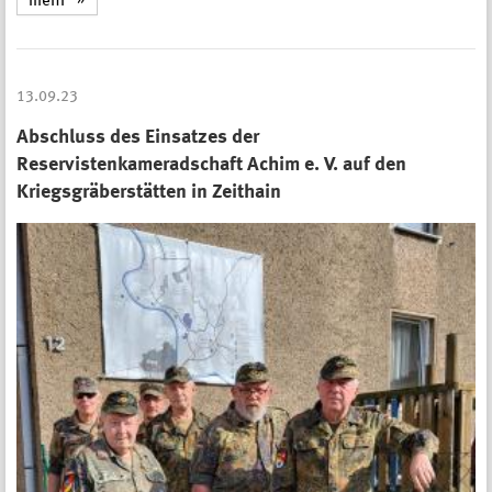
mehr
13.09.23
Abschluss des Einsatzes der
Reservistenkameradschaft Achim e. V. auf den
Kriegsgräberstätten in Zeithain