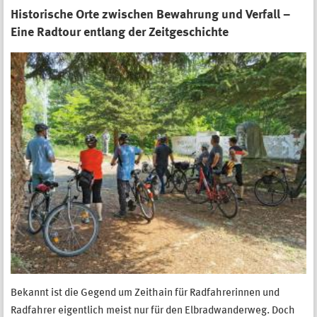
Historische Orte zwischen Bewahrung und Verfall –
Eine Radtour entlang der Zeitgeschichte
Bekannt ist die Gegend um Zeithain für Radfahrerinnen und
Radfahrer eigentlich meist nur für den Elbradwanderweg. Doch