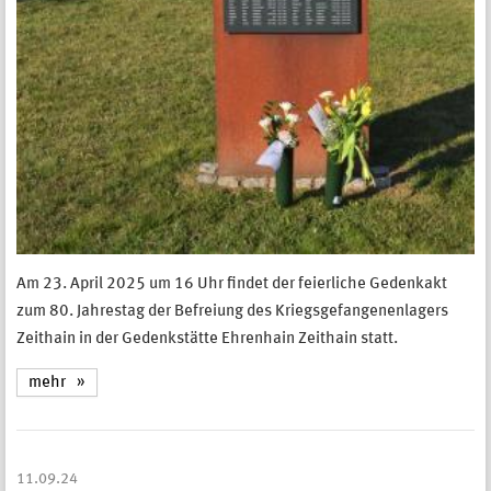
Am 23. April 2025 um 16 Uhr findet der feierliche Gedenkakt
zum 80. Jahrestag der Befreiung des Kriegsgefangenenlagers
Zeithain in der Gedenkstätte Ehrenhain Zeithain statt.
mehr
11.09.24