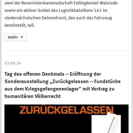
zwei der Reservistenkameradschaft Fallingbostel-Walsrode
sowie ein aktiver Soldat des Logistikbataillons 161 im
niedersächsischen Delmenhorst, das auch das Fahrzeug
bereitstellt, teil.
mehr
03.09.24
Tag des offenen Denkmals – Eröffnung der
Sonderausstellung „Zurückgelassen – Fundstücke
aus dem Kriegsgefangenenlager“ mit Vortrag zu
humanitären Völkerrecht