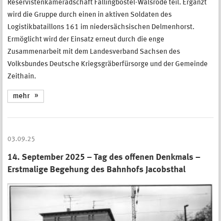
Reservistenkameradschaft Fallingbostel-Walsrode teil. Ergänzt
wird die Gruppe durch einen in aktiven Soldaten des
Logistikbataillons 161 im niedersächsischen Delmenhorst.
Ermöglicht wird der Einsatz erneut durch die enge
Zusammenarbeit mit dem Landesverband Sachsen des
Volksbundes Deutsche Kriegsgräberfürsorge und der Gemeinde
Zeithain.
mehr
03.09.25
14. September 2025 – Tag des offenen Denkmals –
Erstmalige Begehung des Bahnhofs Jacobsthal