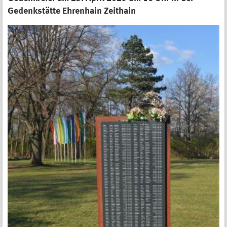
Gedenkstätte Ehrenhain Zeithain