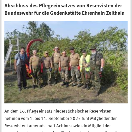
Abschluss des Pflegeeinsatzes von Reservisten der
Bundeswehr für die Gedenkstätte Ehrenhain Zeithain
An dem 16. Pflegeeinsatz niedersächsischer Reservisten
nehmen vom 1. bis 11. September 2025 fünf Mitglieder der
Reservistenkameradschaft Achim sowie ein Mitglied der