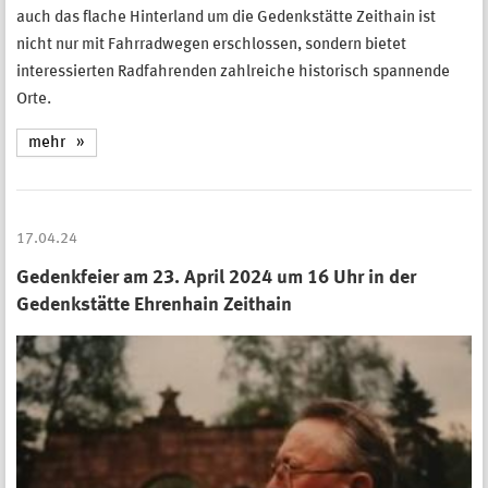
auch das flache Hinterland um die Gedenkstätte Zeithain ist
nicht nur mit Fahrradwegen erschlossen, sondern bietet
interessierten Radfahrenden zahlreiche historisch spannende
Orte.
mehr
17.04.24
Gedenkfeier am 23. April 2024 um 16 Uhr in der
Gedenkstätte Ehrenhain Zeithain