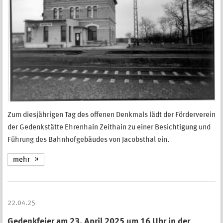
Zum diesjährigen Tag des offenen Denkmals lädt der Förderverein
der Gedenkstätte Ehrenhain Zeithain zu einer Besichtigung und
Führung des Bahnhofgebäudes von Jacobsthal ein.
mehr
22.04.25
Gedenkfeier am 23. April 2025 um 16 Uhr in der