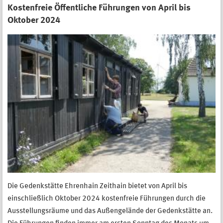
Kostenfreie Öffentliche Führungen von April bis
Oktober 2024
Die Gedenkstätte Ehrenhain Zeithain bietet von April bis
einschließlich Oktober 2024 kostenfreie Führungen durch die
Ausstellungsräume und das Außengelände der Gedenkstätte an.