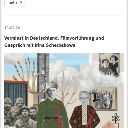
mehr
13.03.26
Vermisst in Deutschland. Filmvorführung und
Gespräch mit Irina Scherbakowa