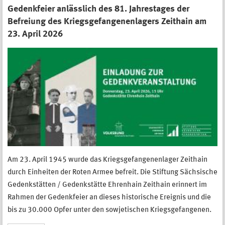
Gedenkfeier anlässlich des 81. Jahrestages der
Befreiung des Kriegsgefangenenlagers Zeithain am
23. April 2026
Am 23. April 1945 wurde das Kriegsgefangenenlager Zeithain
durch Einheiten der Roten Armee befreit. Die Stiftung Sächsische
Gedenkstätten / Gedenkstätte Ehrenhain Zeithain erinnert im
Rahmen der Gedenkfeier an dieses historische Ereignis und die
bis zu 30.000 Opfer unter den sowjetischen Kriegsgefangenen.