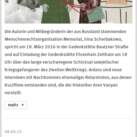
Die Autorin und Mitbegründerin der aus Russland stammenden
Menschenrechtsorganisation Memorial, Irina Scherbakowa,
spricht am 18. März 2026 in der Gedenkstätte Bautzner Straße
und auf Einladung der Gedenkstätte Ehrenhain Zeithain um 18
Uhr über das lange verschwiegene Schicksal sowjetischer
Kriegsgefangener des Zweiten Weltkriegs. Anlass sind neue
Interviews mit Nachkommen ehemaliger Rotarmisten, aus denen
Kurzfilme entstanden sind, die der Historiker Aren Vanyan
vorstellt.
mehr
08.09.25