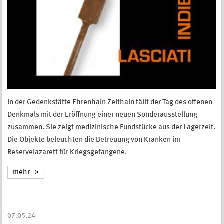
In der Gedenkstätte Ehrenhain Zeithain fällt der Tag des offenen
Denkmals mit der Eröffnung einer neuen Sonderausstellung
zusammen. Sie zeigt medizinische Fundstücke aus der Lagerzeit.
Die Objekte beleuchten die Betreuung von Kranken im
Reservelazarett für Kriegsgefangene.
mehr
07.05.24