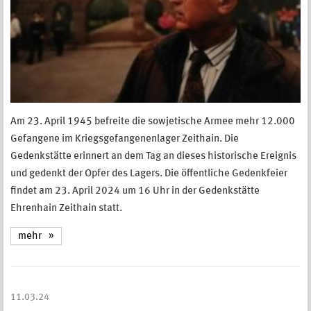
Am 23. April 1945 befreite die sowjetische Armee mehr 12.000
Gefangene im Kriegsgefangenenlager Zeithain. Die
Gedenkstätte erinnert an dem Tag an dieses historische Ereignis
und gedenkt der Opfer des Lagers. Die öffentliche Gedenkfeier
findet am 23. April 2024 um 16 Uhr in der Gedenkstätte
Ehrenhain Zeithain statt.
mehr
11.03.24