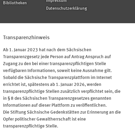
Impressum
Bibliotheken
Datenschutzerklärung
Transparenzhinweis
Ab 1. Januar 2023 hat nach dem Sächsischen
Transparenzgesetz jede Person auf Antrag Anspruch auf
Zugang zu den bei einer transparenzpflichtigen Stelle
verfügbaren Informationen, soweit keine Ausnahme gilt.
Sobald die Sächsische Transparenzplattform im Internet
errichtet ist, spätestens ab 1. Januar 2026, werden
transparenzpflichtige Stellen zusätzlich verpflichtet sein, die
in § 8 des Sächsischen Transparenzgesetzes genannten
Informationen auf dieser Plattform zu veröffentlichen.
Die Stiftung Sächsische Gedenkstätten zur Erinnerung an die
Opfer politischer Gewaltherrschaft ist eine
transparenzpflichtige Stelle.