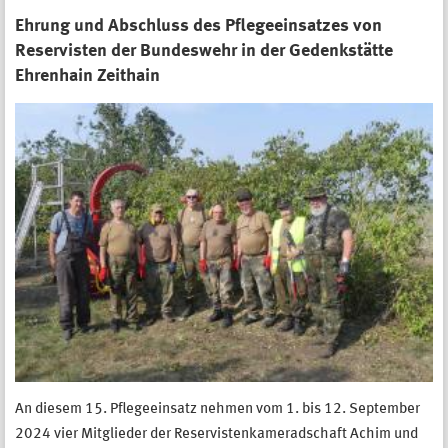
Ehrung und Abschluss des Pflegeeinsatzes von
Reservisten der Bundeswehr in der Gedenkstätte
Ehrenhain Zeithain
An diesem 15. Pflegeeinsatz nehmen vom 1. bis 12. September
2024 vier Mitglieder der Reservistenkameradschaft Achim und