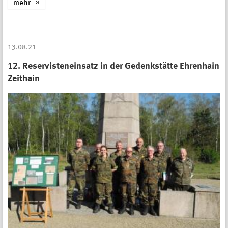
mehr
13.08.21
12. Reservisteneinsatz in der Gedenkstätte Ehrenhain
Zeithain