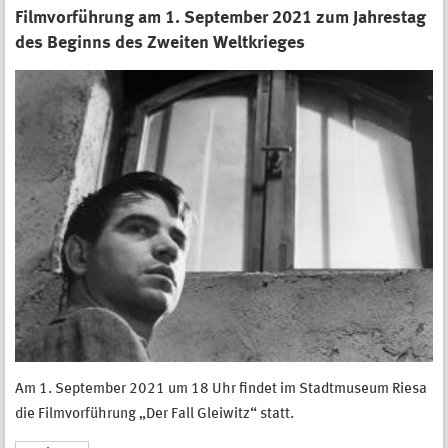
Filmvorführung am 1. September 2021 zum Jahrestag
des Beginns des Zweiten Weltkrieges
Am 1. September 2021 um 18 Uhr findet im Stadtmuseum Riesa
die Filmvorführung „Der Fall Gleiwitz“ statt.