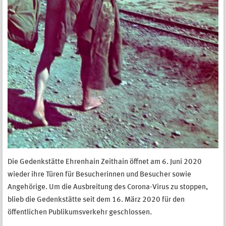
Die Gedenkstätte Ehrenhain Zeithain öffnet am 6. Juni 2020
wieder ihre Türen für Besucherinnen und Besucher sowie
Angehörige. Um die Ausbreitung des Corona-Virus zu stoppen,
blieb die Gedenkstätte seit dem 16. März 2020 für den
öffentlichen Publikumsverkehr geschlossen.