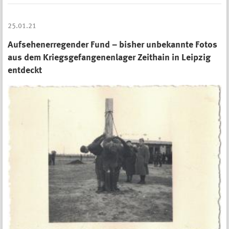
25.01.21
Aufsehenerregender Fund – bisher unbekannte Fotos
aus dem Kriegsgefangenenlager Zeithain in Leipzig
entdeckt