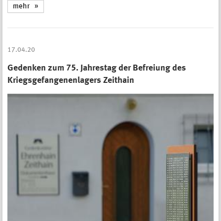
mehr
17.04.20
Gedenken zum 75. Jahrestag der Befreiung des
Kriegsgefangenenlagers Zeithain