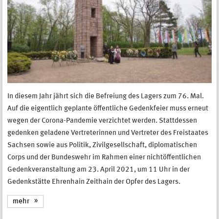
In diesem Jahr jährt sich die Befreiung des Lagers zum 76. Mal.
Auf die eigentlich geplante öffentliche Gedenkfeier muss erneut
wegen der Corona-Pandemie verzichtet werden. Stattdessen
gedenken geladene Vertreterinnen und Vertreter des Freistaates
Sachsen sowie aus Politik, Zivilgesellschaft, diplomatischen
Corps und der Bundeswehr im Rahmen einer nichtöffentlichen
Gedenkveranstaltung am 23. April 2021, um 11 Uhr in der
Gedenkstätte Ehrenhain Zeithain der Opfer des Lagers.
mehr