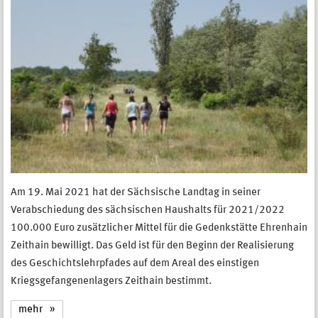
Am 19. Mai 2021 hat der Sächsische Landtag in seiner
Verabschiedung des sächsischen Haushalts für 2021/2022
100.000 Euro zusätzlicher Mittel für die Gedenkstätte Ehrenhain
Zeithain bewilligt. Das Geld ist für den Beginn der Realisierung
des Geschichtslehrpfades auf dem Areal des einstigen
Kriegsgefangenenlagers Zeithain bestimmt.
mehr