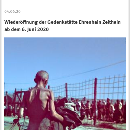
04.06.20
Wiederöffnung der Gedenkstätte Ehrenhain Zeithain
ab dem 6. Juni 2020