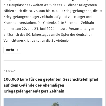
die Hauptlast des Zweiten Weltkrieges. Zu diesen Kriegstoten
zählen auch die ca. 25.000 bis 30.000 Kriegsgefangenen, die im
Kriegsgefangenenlager Zeithain aufgrund von Hunger und
Krankheit verstarben. Die Gedenkstätte Ehrenhain Zeithain
erinnert am 22. und 23. Juni 2021 mit zwei Veranstaltungen
anlässlich des 80. Jahrestages an die Opfer des deutschen
Vernichtungskrieges gegen die Sowjetunion.
mehr
31.05.21
100.000 Euro für den geplanten Geschichtslehrpfad
auf dem Gelände des ehemaligen
Kriegsgefangenenlagers Zeithain