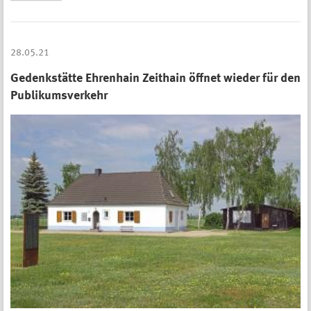
28.05.21
Gedenkstätte Ehrenhain Zeithain öffnet wieder für den
Publikumsverkehr