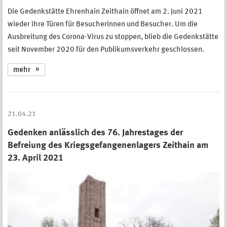
Die Gedenkstätte Ehrenhain Zeithain öffnet am 2. Juni 2021
wieder ihre Türen für Besucherinnen und Besucher. Um die
Ausbreitung des Corona-Virus zu stoppen, blieb die Gedenkstätte
seit November 2020 für den Publikumsverkehr geschlossen.
mehr
21.04.21
Gedenken anlässlich des 76. Jahrestages der
Befreiung des Kriegsgefangenenlagers Zeithain am
23. April 2021