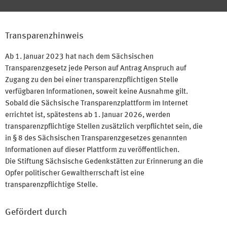
Transparenzhinweis
Ab 1. Januar 2023 hat nach dem Sächsischen
Transparenzgesetz jede Person auf Antrag Anspruch auf
Zugang zu den bei einer transparenzpflichtigen Stelle
verfügbaren Informationen, soweit keine Ausnahme gilt.
Sobald die Sächsische Transparenzplattform im Internet
errichtet ist, spätestens ab 1. Januar 2026, werden
transparenzpflichtige Stellen zusätzlich verpflichtet sein, die
in § 8 des Sächsischen Transparenzgesetzes genannten
Informationen auf dieser Plattform zu veröffentlichen.
Die Stiftung Sächsische Gedenkstätten zur Erinnerung an die
Opfer politischer Gewaltherrschaft ist eine
transparenzpflichtige Stelle.
Gefördert durch