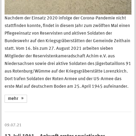
Nachdem der Einsatz 2020 infolge der Corona-Pandemie nicht
stattfinden konnte, findet in diesem Jahr zum zwölften Mal einen
Pflegeeinsatz von Reservisten und aktiven Soldaten der
Bundeswehr auf den Kriegsgräberstätten der Gemeinde Zeithain
statt. Vom 16. bis zum 27. August 2021 arbeiten sieben
Mitglieder der Reservistenkameradschaft Achim e.V. aus
Niedersachsen sowie drei aktive Soldaten des Jägerbataillons 91
aus Rotenburg/Wümme auf der Kriegsgräberstätte Lorenzkirch.
Dort trafen Soldaten der Roten Armee und der US-Armee das
erste Mal auf deutschem Boden am 25. April 1945 aufeinander.
mehr
09.07.21