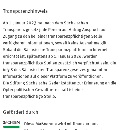
Transparenzhinweis
Ab 1. Januar 2023 hat nach dem Sächsischen
Transparenzgesetz jede Person auf Antrag Anspruch auf
Zugang zu den bei einer transparenzpflichtigen Stelle
verfügbaren Informationen, soweit keine Ausnahme gilt.
Sobald die Sächsische Transparenzplattform im Internet
errichtet ist, spätestens ab 1. Januar 2026, werden
transparenzpflichtige Stellen zusätzlich verpflichtet sein, die
in § 8 des Sächsischen Transparenzgesetzes genannten
Informationen auf dieser Plattform zu veröffentlichen.
Die Stiftung Sächsische Gedenkstätten zur Erinnerung an die
Opfer politischer Gewaltherrschaft ist eine
transparenzpflichtige Stelle.
Gefördert durch
Diese Maßnahme wird mitfinanziert aus