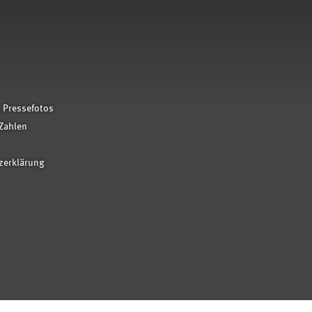
 Pressefotos
Zahlen
zerklärung