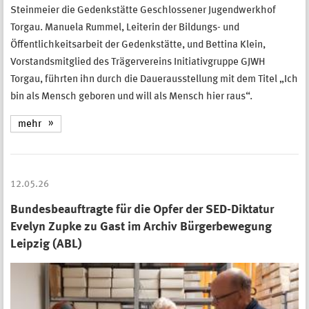
Steinmeier die Gedenkstätte Geschlossener Jugendwerkhof
Torgau. Manuela Rummel, Leiterin der Bildungs- und
Öffentlichkeitsarbeit der Gedenkstätte, und Bettina Klein,
Vorstandsmitglied des Trägervereins Initiativgruppe GJWH
Torgau, führten ihn durch die Dauerausstellung mit dem Titel „Ich
bin als Mensch geboren und will als Mensch hier raus“.
mehr
12.05.26
Bundesbeauftragte für die Opfer der SED-Diktatur
Evelyn Zupke zu Gast im Archiv Bürgerbewegung
Leipzig (ABL)