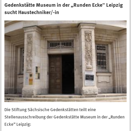
Gedenkstätte Museum in der „Runden Ecke“ Leipzig
sucht Haustechniker/-in
Die Stiftung Sächsische Gedenkstätten teilt eine
Stellenausschreibung der Gedenkstätte Museum in der „Runden
Ecke“ Leipzig: