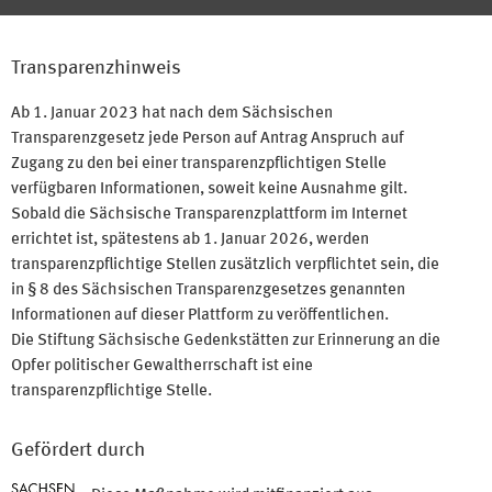
Transparenzhinweis
Ab 1. Januar 2023 hat nach dem Sächsischen
Transparenzgesetz jede Person auf Antrag Anspruch auf
Zugang zu den bei einer transparenzpflichtigen Stelle
verfügbaren Informationen, soweit keine Ausnahme gilt.
Sobald die Sächsische Transparenzplattform im Internet
errichtet ist, spätestens ab 1. Januar 2026, werden
transparenzpflichtige Stellen zusätzlich verpflichtet sein, die
in § 8 des Sächsischen Transparenzgesetzes genannten
Informationen auf dieser Plattform zu veröffentlichen.
Die Stiftung Sächsische Gedenkstätten zur Erinnerung an die
Opfer politischer Gewaltherrschaft ist eine
transparenzpflichtige Stelle.
Gefördert durch