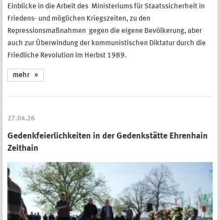
Einblicke in die Arbeit des Ministeriums für Staatssicherheit in
Friedens- und möglichen Kriegszeiten, zu den
Repressionsmaßnahmen gegen die eigene Bevölkerung, aber
auch zur Überwindung der kommunistischen Diktatur durch die
Friedliche Revolution im Herbst 1989.
mehr
27.04.26
Gedenkfeierlichkeiten in der Gedenkstätte Ehrenhain
Zeithain