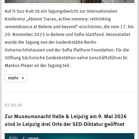
Auf H-Soz-Kult ist ein Tagungsbericht zur internationalen
Konferenz „Absent Traces, active memory: rethinking
remembrance at Belene and beyond“ erschienen, die vom 17. bis
20. November 2025 in Belene und Sofia stattfand. Veranstaltet
wurde die Tagung von der Gedenkstätte Berlin-
Hohenschönhausen und der Sofia Platform Foundation. Für die
Stiftung Sächsische Gedenkstätten nahm Geschäftsführer Dr.
Markus Pieper an der Tagung teil.
mehr
07.05.26
Zur Museumsnacht Halle & Leipzig am 9. Mai 2026
sind in Leipzig drei Orte der SED-Diktatur geöffnet