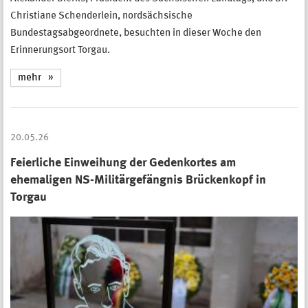
Christiane Schenderlein, nordsächsische
Bundestagsabgeordnete, besuchten in dieser Woche den
Erinnerungsort Torgau.
mehr
20.05.26
Feierliche Einweihung der Gedenkortes am
ehemaligen NS-Militärgefängnis Brückenkopf in
Torgau