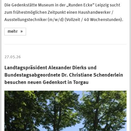
Die Gedenkstätte Museum in der „Runden Ecke“ Leipzig sucht
zum frühestmöglichen Zeitpunkt einen Haushandwerker /
Ausstellungstechniker (m/w/d) (Vollzeit / 40 Wochenstunden).
mehr
27.05.26
Landtagspräsident Alexander Dierks und
Bundestagsabgeordnete Dr. Christiane Schenderlein
besuchen neuen Gedenkort in Torgau