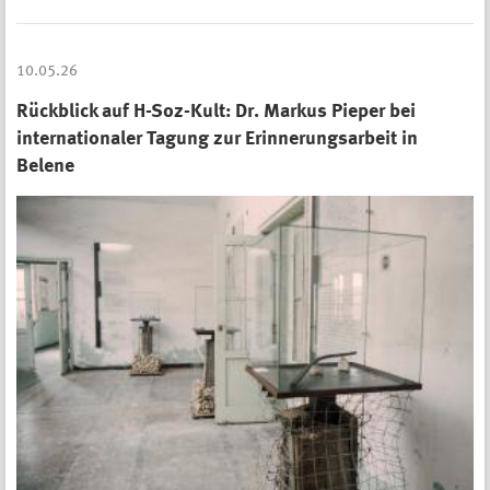
10.05.26
Rückblick auf H-Soz-Kult: Dr. Markus Pieper bei
internationaler Tagung zur Erinnerungsarbeit in
Belene