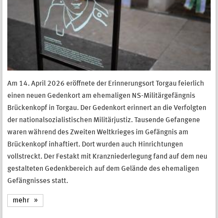
Am 14. April 2026 eröffnete der Erinnerungsort Torgau feierlich
einen neuen Gedenkort am ehemaligen NS-Militärgefängnis
Brückenkopf in Torgau. Der Gedenkort erinnert an die Verfolgten
der nationalsozialistischen Militärjustiz. Tausende Gefangene
waren während des Zweiten Weltkrieges im Gefängnis am
Brückenkopf inhaftiert. Dort wurden auch Hinrichtungen
vollstreckt. Der Festakt mit Kranzniederlegung fand auf dem neu
gestalteten Gedenkbereich auf dem Gelände des ehemaligen
Gefängnisses statt.
mehr