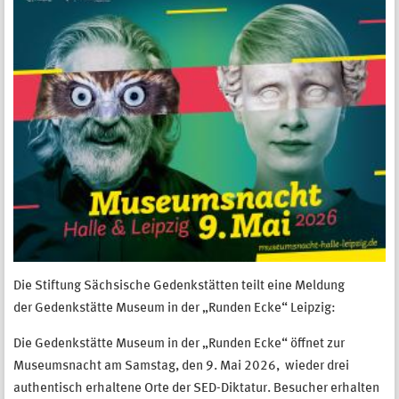
Die Stiftung Sächsische Gedenkstätten teilt eine Meldung
der Gedenkstätte Museum in der „Runden Ecke“ Leipzig:
Die Gedenkstätte Museum in der „Runden Ecke“ öffnet zur
Museumsnacht am Samstag, den 9. Mai 2026, wieder drei
authentisch erhaltene Orte der SED-Diktatur. Besucher erhalten