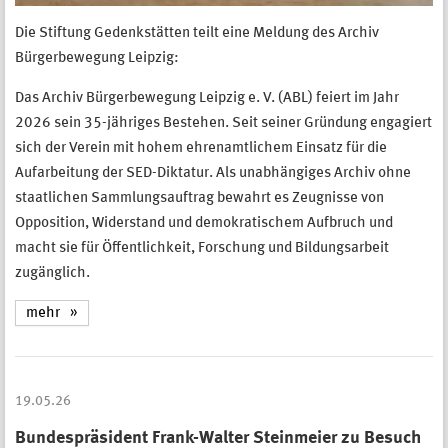
Die Stiftung Gedenkstätten teilt eine Meldung des Archiv
Bürgerbewegung Leipzig:
Das Archiv Bürgerbewegung Leipzig e. V. (ABL) feiert im Jahr
2026 sein 35-jähriges Bestehen. Seit seiner Gründung engagiert
sich der Verein mit hohem ehrenamtlichem Einsatz für die
Aufarbeitung der SED-Diktatur. Als unabhängiges Archiv ohne
staatlichen Sammlungsauftrag bewahrt es Zeugnisse von
Opposition, Widerstand und demokratischem Aufbruch und
macht sie für Öffentlichkeit, Forschung und Bildungsarbeit
zugänglich.
mehr
19.05.26
Bundespräsident Frank-Walter Steinmeier zu Besuch