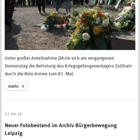
Unter großer Anteilnahme jährte sich am vergangenen
Donnerstag die Befreiung des Kriegsgefangenenlagers Zeithain
durch die Rote Armee zum 81. Mal.
mehr
27.04.26
Neuer Fotobestand im Archiv Bürgerbewegung
Leipzig