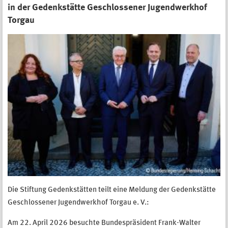
in der Gedenkstätte Geschlossener Jugendwerkhof
Torgau
Die Stiftung Gedenkstätten teilt eine Meldung der Gedenkstätte
Geschlossener Jugendwerkhof Torgau e. V.:
Am 22. April 2026 besuchte Bundespräsident Frank-Walter