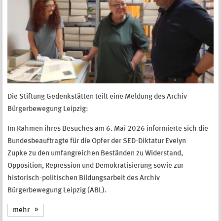
Die Stiftung Gedenkstätten teilt eine Meldung des Archiv
Bürgerbewegung Leipzig:
Im Rahmen ihres Besuches am 6. Mai 2026 informierte sich die
Bundesbeauftragte für die Opfer der SED-Diktatur Evelyn
Zupke zu den umfangreichen Beständen zu Widerstand,
Opposition, Repression und Demokratisierung sowie zur
historisch-politischen Bildungsarbeit des Archiv
Bürgerbewegung Leipzig (ABL).
mehr