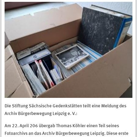
Die Stiftung Sächsische Gedenkstätten teilt eine Meldung des
Archiv Bürgerbewegung Leipzig e. V.:
Am 22. April 206 übergab Thomas Köhler einen Teil seines
Fotoarchivs an das Archiv Bürgerbewegung Leipzig. Diese erste