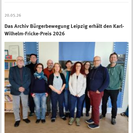
20.05.26
Das Archiv Bürgerbewegung Leipzig erhält den Karl-
Wilhelm-Fricke-Preis 2026