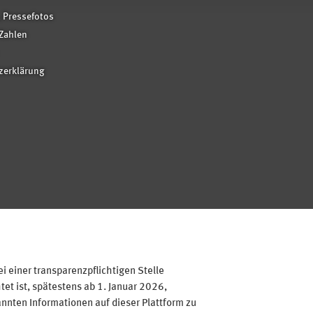
 Pressefotos
Zahlen
zerklärung
 einer transparenzpflichtigen Stelle
et ist, spätestens ab 1. Januar 2026,
annten Informationen auf dieser Plattform zu