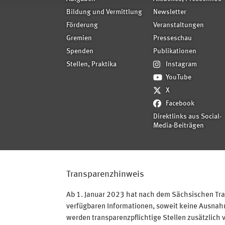
Bildung und Vermittlung
Newsletter
Förderung
Veranstaltungen
Gremien
Presseschau
Spenden
Publikationen
Stellen, Praktika
Instagram
YouTube
X
Facebook
Direktlinks aus Social-
Media-Beiträgen
Transparenzhinweis
Ab 1. Januar 2023 hat nach dem Sächsischen Tran
verfügbaren Informationen, soweit keine Ausnahme
werden transparenzpflichtige Stellen zusätzlich 