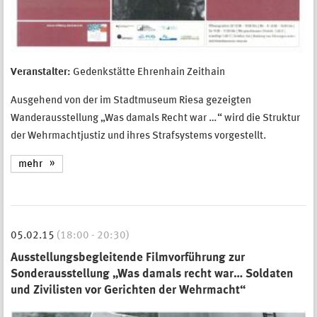
Veranstalter:
Gedenkstätte Ehrenhain Zeithain
Ausgehend von der im Stadtmuseum Riesa gezeigten
Wanderausstellung „Was damals Recht war …“ wird die Struktur
der Wehrmachtjustiz und ihres Strafsystems vorgestellt.
mehr
05.02.15
(18:00 - 20:30)
Ausstellungsbegleitende Filmvorführung zur
Sonderausstellung „Was damals recht war… Soldaten
und Zivilisten vor Gerichten der Wehrmacht“