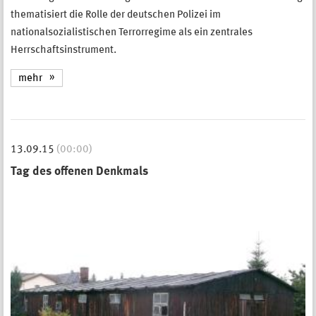
thematisiert die Rolle der deutschen Polizei im
nationalsozialistischen Terrorregime als ein zentrales
Herrschaftsinstrument.
mehr
13.09.15
(00:00)
Tag des offenen Denkmals