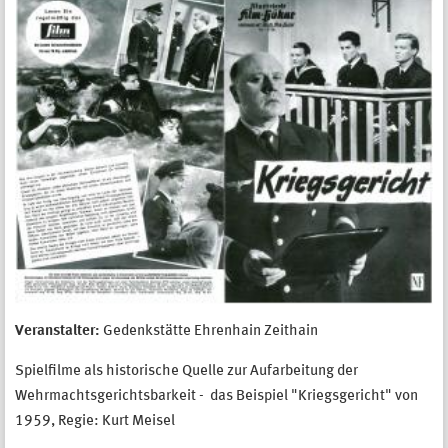
Veranstalter:
Gedenkstätte Ehrenhain Zeithain
Spielfilme als historische Quelle zur Aufarbeitung der
Wehrmachtsgerichtsbarkeit - das Beispiel "Kriegsgericht" von
1959, Regie: Kurt Meisel