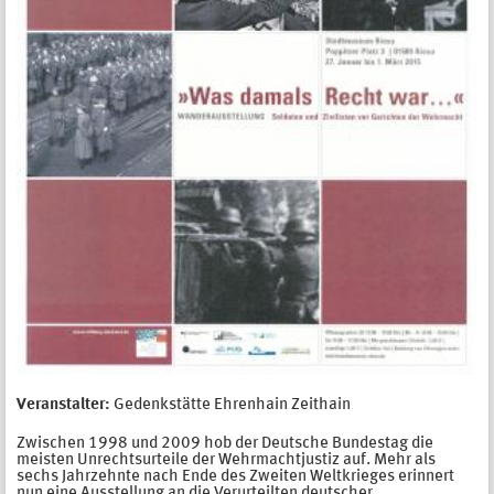
Veranstalter:
Gedenkstätte Ehrenhain Zeithain
Zwischen 1998 und 2009 hob der Deutsche Bundestag die
meisten Unrechtsurteile der Wehrmachtjustiz auf. Mehr als
sechs Jahrzehnte nach Ende des Zweiten Weltkrieges erinnert
nun eine Ausstellung an die Verurteilten deutscher