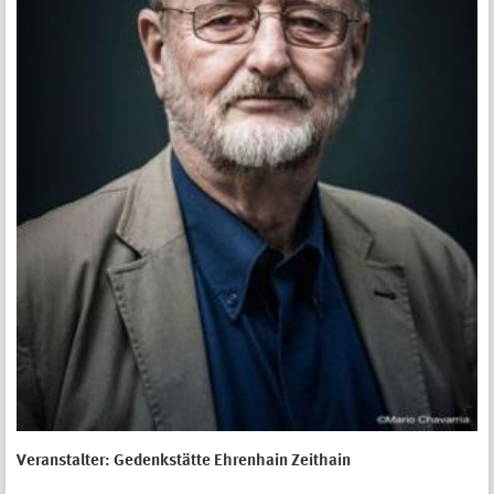
Veranstalter:
Gedenkstätte Ehrenhain Zeithain