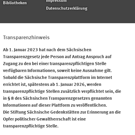
Impressum
Bibliotheken
Datenschutzerklärung
Transparenzhinweis
Ab 1. Januar 2023 hat nach dem Sächsischen
Transparenzgesetz jede Person auf Antrag Anspruch auf
Zugang zu den bei einer transparenzpflichtigen Stelle
verfügbaren Informationen, soweit keine Ausnahme gilt.
Sobald die Sächsische Transparenzplattform im Internet
errichtet ist, spätestens ab 1. Januar 2026, werden
transparenzpflichtige Stellen zusätzlich verpflichtet sein, die
in § 8 des Sächsischen Transparenzgesetzes genannten
Informationen auf dieser Plattform zu veröffentlichen.
Die Stiftung Sächsische Gedenkstätten zur Erinnerung an die
Opfer politischer Gewaltherrschaft ist eine
transparenzpflichtige Stelle.