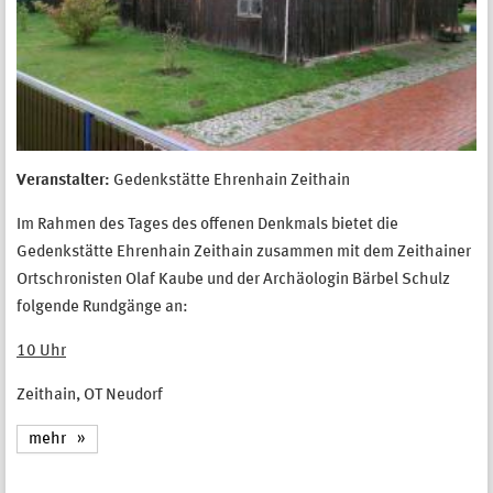
Veranstalter:
Gedenkstätte Ehrenhain Zeithain
Im Rahmen des Tages des offenen Denkmals bietet die
Gedenkstätte Ehrenhain Zeithain zusammen mit dem Zeithainer
Ortschronisten Olaf Kaube und der Archäologin Bärbel Schulz
folgende Rundgänge an:
10 Uhr
Zeithain, OT Neudorf
mehr