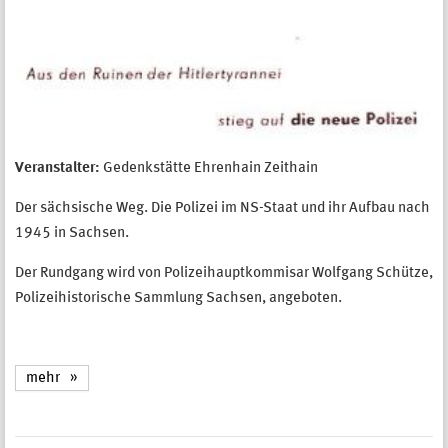
Veranstalter:
Gedenkstätte Ehrenhain Zeithain
Der sächsische Weg. Die Polizei im NS-Staat und ihr Aufbau nach
1945 in Sachsen.
Der Rundgang wird von Polizeihauptkommisar Wolfgang Schütze,
Polizeihistorische Sammlung Sachsen, angeboten.
mehr