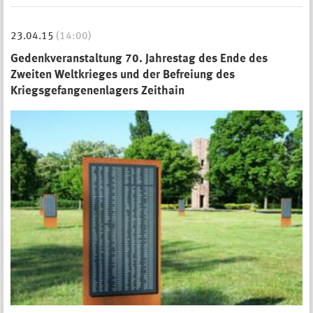
23.04.15
(14:00)
Gedenkveranstaltung 70. Jahrestag des Ende des
Zweiten Weltkrieges und der Befreiung des
Kriegsgefangenenlagers Zeithain