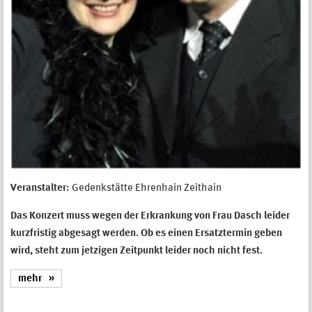
Veranstalter:
Gedenkstätte Ehrenhain Zeithain
Das Konzert muss wegen der Erkrankung von Frau Dasch leider
kurzfristig abgesagt werden. Ob es einen Ersatztermin geben
wird, steht zum jetzigen Zeitpunkt leider noch nicht fest.
mehr