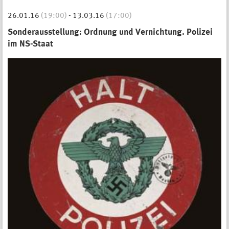
26.01.16
(19:00)
-
13.03.16
(17:00)
Sonderausstellung: Ordnung und Vernichtung. Polizei
im NS-Staat