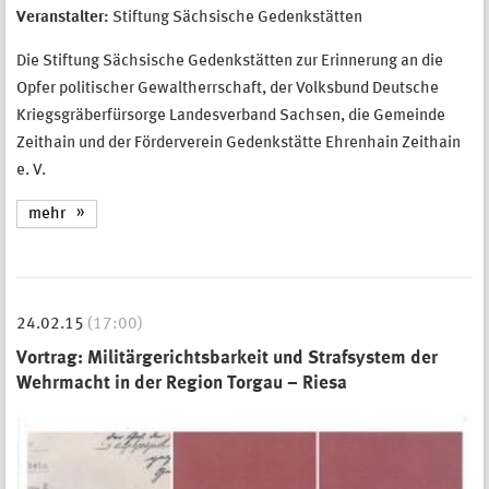
Veranstalter:
Stiftung Sächsische Gedenkstätten
Die Stiftung Sächsische Gedenkstätten zur Erinnerung an die
Opfer politischer Gewaltherrschaft, der Volksbund Deutsche
Kriegsgräberfürsorge Landesverband Sachsen, die Gemeinde
Zeithain und der Förderverein Gedenkstätte Ehrenhain Zeithain
e. V.
mehr
24.02.15
(17:00)
Vortrag: Militärgerichtsbarkeit und Strafsystem der
Wehrmacht in der Region Torgau – Riesa