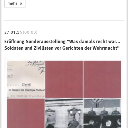
mehr
27.01.15
(00:00)
Eröffnung Sonderausstellung "Was damals recht war...
Soldaten und Zivilisten vor Gerichten der Wehrmacht"