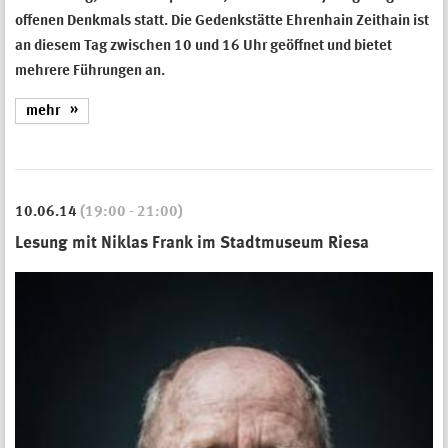
offenen Denkmals statt. Die Gedenkstätte Ehrenhain Zeithain ist
an diesem Tag zwischen 10 und 16 Uhr geöffnet und bietet
mehrere Führungen an.
mehr
10.06.14
(19:00 - 21:00)
Lesung mit Niklas Frank im Stadtmuseum Riesa