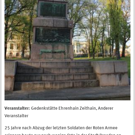
Veranstalter:
Gedenkstätte Ehrenhain Zeithain, Anderer
Veranstalter
25 Jahre nach Abzug der letzten Soldaten der Roten Armee