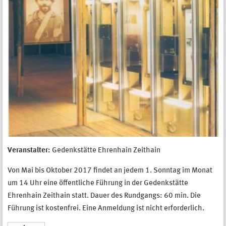
Veranstalter:
Gedenkstätte Ehrenhain Zeithain
Von Mai bis Oktober 2017 findet an jedem 1. Sonntag im Monat
um 14 Uhr eine öffentliche Führung in der Gedenkstätte
Ehrenhain Zeithain statt. Dauer des Rundgangs: 60 min. Die
Führung ist kostenfrei. Eine Anmeldung ist nicht erforderlich.