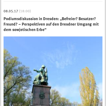
08.05.17
(18:00)
Podiumsdiskussion in Dresden: „Befreier? Besatzer?
Freund? – Perspektiven auf den Dresdner Umgang mit
dem sowjetischen Erbe“