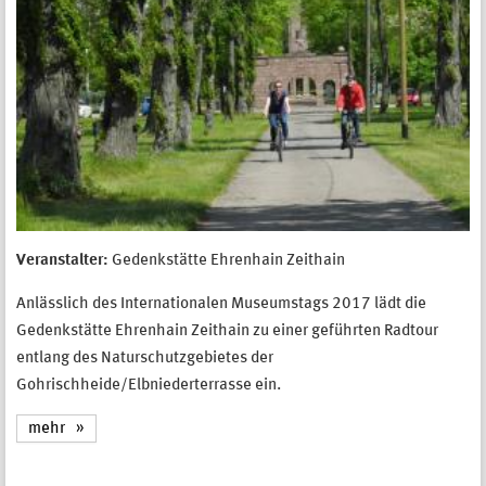
Veranstalter:
Gedenkstätte Ehrenhain Zeithain
Anlässlich des Internationalen Museumstags 2017 lädt die
Gedenkstätte Ehrenhain Zeithain zu einer geführten Radtour
entlang des Naturschutzgebietes der
Gohrischheide/Elbniederterrasse ein.
mehr