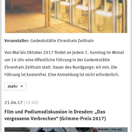
Veranstalter:
Gedenkstätte Ehrenhain Zeithain
Von Mai bis Oktober 2017 findet an jedem 1. Sonntag im Monat
um 14 Uhr eine öffentliche Führung in der Gedenkstätte
Ehrenhain Zeithain statt. Dauer des Rundgangs: 60 min. Die
Führung ist kostenfrei. Eine Anmeldung ist nicht erforderlich.
mehr
21.06.17
(19:00)
Film und Podiumsdiskussion in Dresden: „Das
vergessene Verbrechen“ (Grimme-Preis 2017)