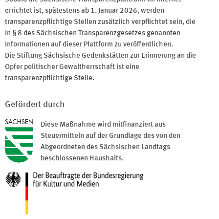
errichtet ist, spätestens ab 1. Januar 2026, werden
transparenzpflichtige Stellen zusätzlich verpflichtet sein, die
in § 8 des Sächsischen Transparenzgesetzes genannten
Informationen auf dieser Plattform zu veröffentlichen.
Die Stiftung Sächsische Gedenkstätten zur Erinnerung an die
Opfer politischer Gewaltherrschaft ist eine
transparenzpflichtige Stelle.
Gefördert durch
Diese Maßnahme wird mitfinanziert aus
Steuermitteln auf der Grundlage des von den
Abgeordneten des Sächsischen Landtags
beschlossenen Haushalts.