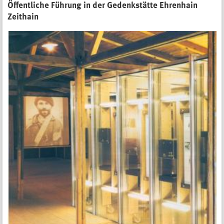
Öffentliche Führung in der Gedenkstätte Ehrenhain
Zeithain