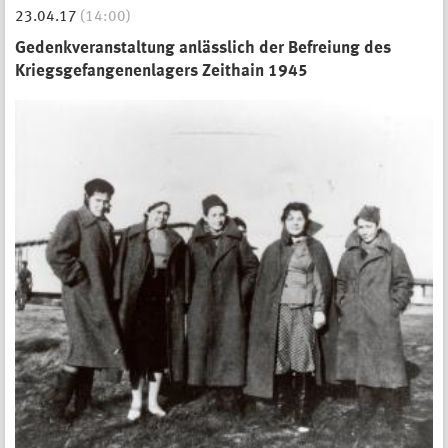
23.04.17
(14:00)
Gedenkveranstaltung anlässlich der Befreiung des
Kriegsgefangenenlagers Zeithain 1945