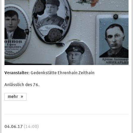
Veranstalter:
Gedenkstätte Ehrenhain Zeithain
Anlässlich des 76.
mehr
04.06.17
(14:00)