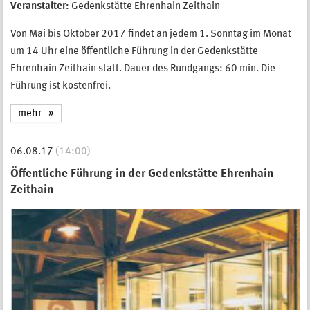
Veranstalter:
Gedenkstätte Ehrenhain Zeithain
Von Mai bis Oktober 2017 findet an jedem 1. Sonntag im Monat
um 14 Uhr eine öffentliche Führung in der Gedenkstätte
Ehrenhain Zeithain statt. Dauer des Rundgangs: 60 min. Die
Führung ist kostenfrei.
mehr
06.08.17
(14:00)
Öffentliche Führung in der Gedenkstätte Ehrenhain
Zeithain