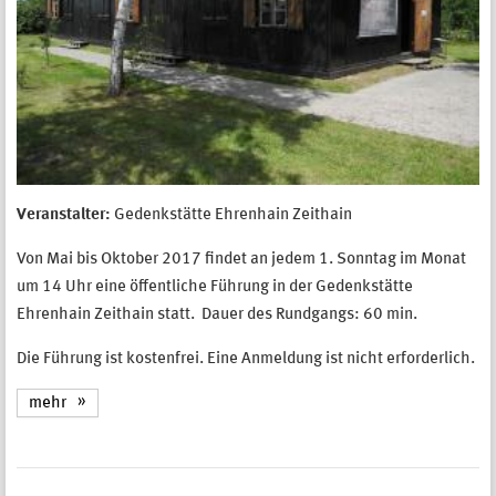
Veranstalter:
Gedenkstätte Ehrenhain Zeithain
Von Mai bis Oktober 2017 findet an jedem 1. Sonntag im Monat
um 14 Uhr eine öffentliche Führung in der Gedenkstätte
Ehrenhain Zeithain statt. Dauer des Rundgangs: 60 min.
Die Führung ist kostenfrei. Eine Anmeldung ist nicht erforderlich.
mehr