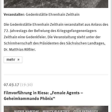
Veranstalter:
Gedenkstätte Ehrenhain Zeithain
Die Gedenkstätte Ehrenhain Zeithain veranstaltet aus Anlass des
72. Jahrestags der Befreiung des Kriegsgefangenenlagers
Zeithain eine Gedenkfeier. Die Veranstaltung steht unter der
Schirmherrschaft des Präsidenten des Sächsischen Landtages,
Dr. Matthias Rößler.
mehr
07.03.17
(19:30)
Filmvorführung in Riesa: „Female Agents –
Geheimkommando Phönix“