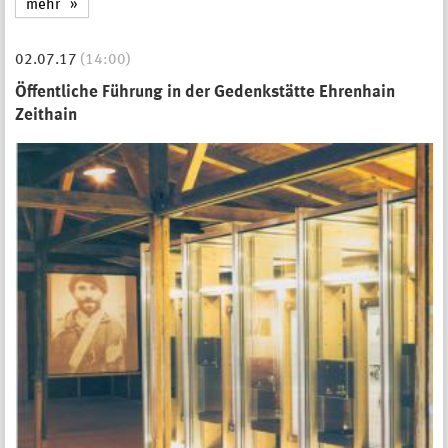
mehr
02.07.17
(14:00)
Öffentliche Führung in der Gedenkstätte Ehrenhain
Zeithain