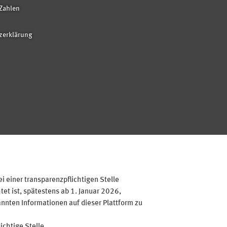
Zahlen
zerklärung
 einer transparenzpflichtigen Stelle
et ist, spätestens ab 1. Januar 2026,
annten Informationen auf dieser Plattform zu
ichtige Stelle.