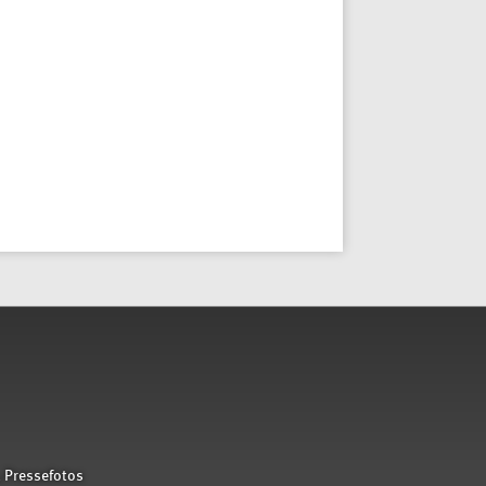
 Pressefotos