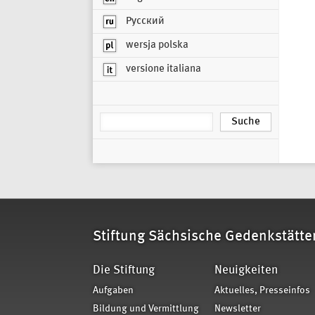
Русский
wersja polska
versione italiana
Stiftung Sächsische Gedenkstätte
Die Stiftung
Neuigkeiten
Aufgaben
Aktuelles, Presseinfos
Bildung und Vermittlung
Newsletter