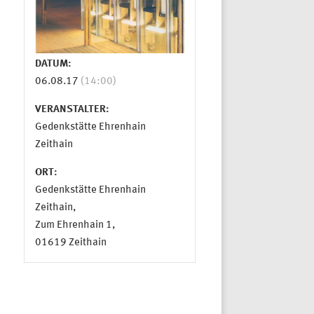
DATUM:
06.08.17
(14:00)
VERANSTALTER:
Gedenkstätte Ehrenhain
Zeithain
ORT:
Gedenkstätte Ehrenhain
Zeithain,
Zum Ehrenhain 1,
01619 Zeithain