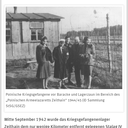
Polnische Kriegsgefangene vor Baracke und Lagerzaun im Bereich des
„Polnischen Armeelazaretts Zeithain“ 1944/45 (© Sammlung
StSG/GSEZ)
Mitte September 1942 wurde das Kriegsgefangenenlager
Zeithain dem nur wenige Kilometer entfernt gelegenen Stalag IV