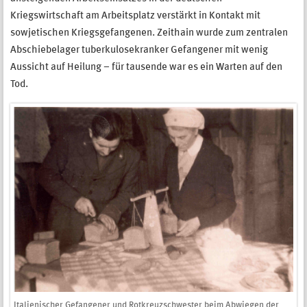
Kriegswirtschaft am Arbeitsplatz verstärkt in Kontakt mit
sowjetischen Kriegsgefangenen. Zeithain wurde zum zentralen
Abschiebelager tuberkulosekranker Gefangener mit wenig
Aussicht auf Heilung – für tausende war es ein Warten auf den
Tod.
Italienischer Gefangener und Rotkreuzschwester beim Abwiegen der