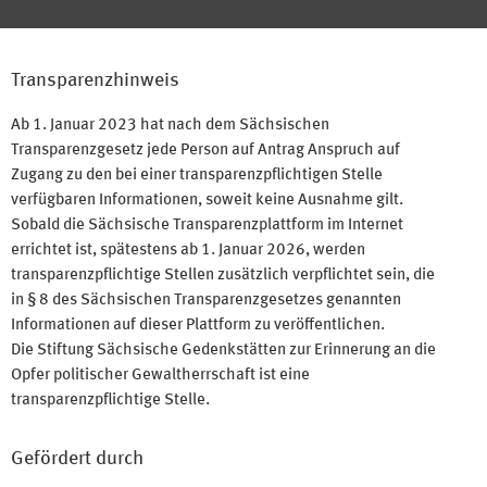
Transparenzhinweis
Ab 1. Januar 2023 hat nach dem Sächsischen
Transparenzgesetz jede Person auf Antrag Anspruch auf
Zugang zu den bei einer transparenzpflichtigen Stelle
verfügbaren Informationen, soweit keine Ausnahme gilt.
Sobald die Sächsische Transparenzplattform im Internet
errichtet ist, spätestens ab 1. Januar 2026, werden
transparenzpflichtige Stellen zusätzlich verpflichtet sein, die
in § 8 des Sächsischen Transparenzgesetzes genannten
Informationen auf dieser Plattform zu veröffentlichen.
Die Stiftung Sächsische Gedenkstätten zur Erinnerung an die
Opfer politischer Gewaltherrschaft ist eine
transparenzpflichtige Stelle.
Gefördert durch