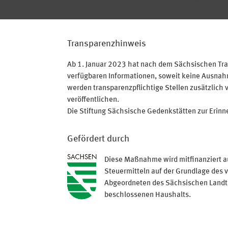
Transparenzhinweis
Ab 1. Januar 2023 hat nach dem Sächsischen Tran
verfügbaren Informationen, soweit keine Ausnahme
werden transparenzpflichtige Stellen zusätzlich 
veröffentlichen.
Die Stiftung Sächsische Gedenkstätten zur Erinner
Gefördert durch
Diese Maßnahme wird mitfinanziert a
Steuermitteln auf der Grundlage des 
Abgeordneten des Sächsischen Land
beschlossenen Haushalts.