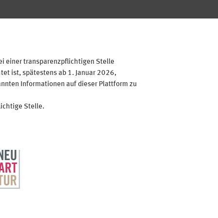
 einer transparenzpflichtigen Stelle
et ist, spätestens ab 1. Januar 2026,
annten Informationen auf dieser Plattform zu
ichtige Stelle.