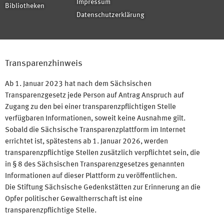
Impressum
Bibliotheken
Datenschutzerklärung
Transparenzhinweis
Ab 1. Januar 2023 hat nach dem Sächsischen
Transparenzgesetz jede Person auf Antrag Anspruch auf
Zugang zu den bei einer transparenzpflichtigen Stelle
verfügbaren Informationen, soweit keine Ausnahme gilt.
Sobald die Sächsische Transparenzplattform im Internet
errichtet ist, spätestens ab 1. Januar 2026, werden
transparenzpflichtige Stellen zusätzlich verpflichtet sein, die
in § 8 des Sächsischen Transparenzgesetzes genannten
Informationen auf dieser Plattform zu veröffentlichen.
Die Stiftung Sächsische Gedenkstätten zur Erinnerung an die
Opfer politischer Gewaltherrschaft ist eine
transparenzpflichtige Stelle.