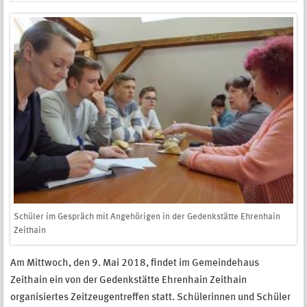
Schüler im Gespräch mit Angehörigen in der Gedenkstätte Ehrenhain
Zeithain
Am Mittwoch, den 9. Mai 2018, findet im Gemeindehaus
Zeithain ein von der Gedenkstätte Ehrenhain Zeithain
organisiertes Zeitzeugentreffen statt. Schülerinnen und Schüler