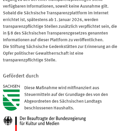
verfügbaren Informationen, soweit keine Ausnahme gilt.
Sobald die Sächsische Transparenzplattform im Internet
errichtet ist, spätestens ab 1. Januar 2026, werden
transparenzpflichtige Stellen zusätzlich verpflichtet sein, die
in § 8 des Sächsischen Transparenzgesetzes genannten
Informationen auf dieser Plattform zu veröffentlichen.
Die Stiftung Sächsische Gedenkstätten zur Erinnerung an die
Opfer politischer Gewaltherrschaft ist eine
transparenzpflichtige Stelle.
Gefördert durch
Diese Maßnahme wird mitfinanziert aus
Steuermitteln auf der Grundlage des von den
Abgeordneten des Sächsischen Landtags
beschlossenen Haushalts.