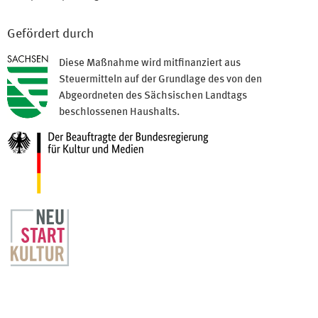
Gefördert durch
Diese Maßnahme wird mitfinanziert aus
Steuermitteln auf der Grundlage des von den
Abgeordneten des Sächsischen Landtags
beschlossenen Haushalts.