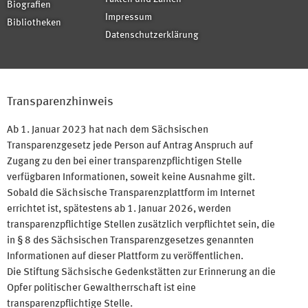
Biografien
Impressum
Bibliotheken
Datenschutzerklärung
Transparenzhinweis
Ab 1. Januar 2023 hat nach dem Sächsischen
Transparenzgesetz jede Person auf Antrag Anspruch auf
Zugang zu den bei einer transparenzpflichtigen Stelle
verfügbaren Informationen, soweit keine Ausnahme gilt.
Sobald die Sächsische Transparenzplattform im Internet
errichtet ist, spätestens ab 1. Januar 2026, werden
transparenzpflichtige Stellen zusätzlich verpflichtet sein, die
in § 8 des Sächsischen Transparenzgesetzes genannten
Informationen auf dieser Plattform zu veröffentlichen.
Die Stiftung Sächsische Gedenkstätten zur Erinnerung an die
Opfer politischer Gewaltherrschaft ist eine
transparenzpflichtige Stelle.