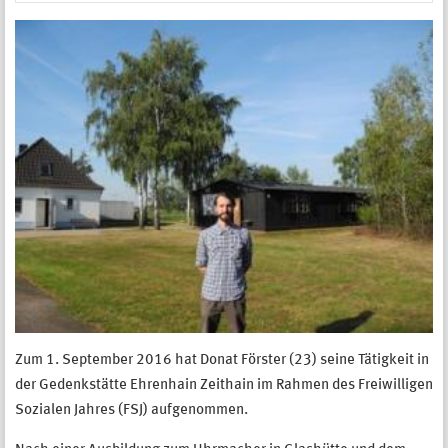
Zum 1. September 2016 hat Donat Förster (23) seine Tätigkeit in
der Gedenkstätte Ehrenhain Zeithain im Rahmen des Freiwilligen
Sozialen Jahres (FSJ) aufgenommen.