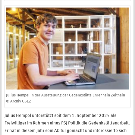
Julius Hempel in der Ausstellung der Gedenkstätte Ehrenhain Zeithain
© Archiv GSEZ
Julius Hempel unterstützt seit dem 1. September 2025 als
Freiwilliger im Rahmen eines FSJ Politik die Gedenkstättenarbeit.
Er hat in diesem Jahr sein Abitur gemacht und interessierte sich