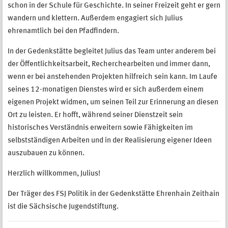
schon in der Schule für Geschichte. In seiner Freizeit geht er gern
wandern und klettern. Außerdem engagiert sich Julius
ehrenamtlich bei den Pfadfindern.
In der Gedenkstätte begleitet Julius das Team unter anderem bei
der Öffentlichkeitsarbeit, Recherchearbeiten und immer dann,
wenn er bei anstehenden Projekten hilfreich sein kann. Im Laufe
seines 12-monatigen Dienstes wird er sich außerdem einem
eigenen Projekt widmen, um seinen Teil zur Erinnerung an diesen
Ort zu leisten. Er hofft, während seiner Dienstzeit sein
historisches Verständnis erweitern sowie Fähigkeiten im
selbstständigen Arbeiten und in der Realisierung eigener Ideen
auszubauen zu können.
Herzlich willkommen, Julius!
Der Träger des FSJ Politik in der Gedenkstätte Ehrenhain Zeithain
ist die Sächsische Jugendstiftung.