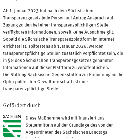
Ab 1. Januar 2023 hat nach dem Sächsischen
Transparenzgesetz jede Person auf Antrag Anspruch auf
Zugang zu den bei einer transparenzpflichtigen Stelle
verfügbaren Informationen, soweit keine Ausnahme gilt.
Sobald die Sächsische Transparenzplattform im Internet
errichtet ist, spätestens ab 1. Januar 2026, werden
transparenzpflichtige Stellen zusätzlich verpflichtet sein, die
in § 8 des Sächsischen Transparenzgesetzes genannten
Informationen auf dieser Plattform zu veröffentlichen.
Die Stiftung Sächsische Gedenkstätten zur Erinnerung an die
Opfer politischer Gewaltherrschaft ist eine
transparenzpflichtige Stelle.
Gefördert durch
Diese Maßnahme wird mitfinanziert aus
Steuermitteln auf der Grundlage des von den
Abgeordneten des Sächsischen Landtags