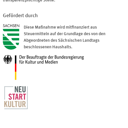
transparenzpflichtige Stelle.
Gefördert durch
Diese Maßnahme wird mitfinanziert aus
Steuermitteln auf der Grundlage des von den
Abgeordneten des Sächsischen Landtags
beschlossenen Haushalts.