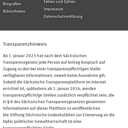
Fakten und Zahlen
Biografien
Impressum
Bibliotheken
Datenschutzerklärung
Transparenzhinweis
Ab 1. Januar 2023 hat nach dem Sächsischen
Transparenzgesetz jede Person auf Antrag Anspruch auf
Zugang zu den bei einer transparenzpflichtigen Stelle
verfügbaren Informationen, soweit keine Ausnahme gilt.
Sobald die Sächsische Transparenzplattform im Internet
errichtet ist, spätestens ab 1. Januar 2026, werden
transparenzpflichtige Stellen zusätzlich verpflichtet sein, die
in § 8 des Sächsischen Transparenzgesetzes genannten
Informationen auf dieser Plattform zu veröffentlichen.
Die Stiftung Sächsische Gedenkstätten zur Erinnerung an die
Opfer politischer Gewaltherrschaft ist eine