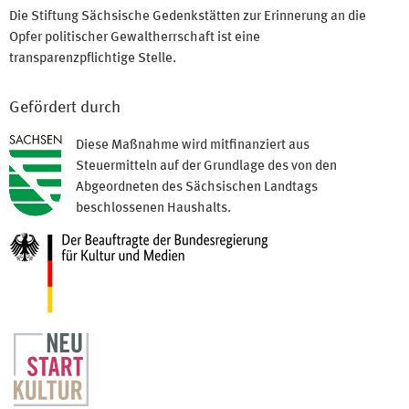
Die Stiftung Sächsische Gedenkstätten zur Erinnerung an die
Opfer politischer Gewaltherrschaft ist eine
transparenzpflichtige Stelle.
Gefördert durch
Diese Maßnahme wird mitfinanziert aus
Steuermitteln auf der Grundlage des von den
Abgeordneten des Sächsischen Landtags
beschlossenen Haushalts.