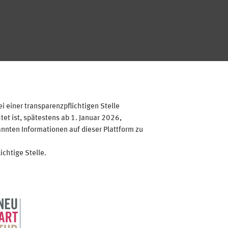
 einer transparenzpflichtigen Stelle
et ist, spätestens ab 1. Januar 2026,
annten Informationen auf dieser Plattform zu
ichtige Stelle.