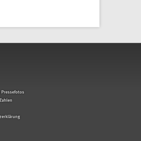
 Pressefotos
Zahlen
zerklärung