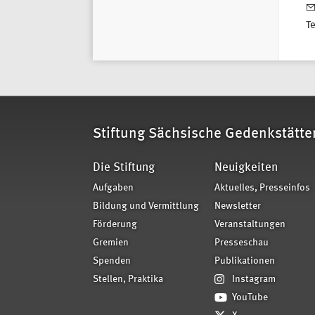
T
Stiftung Sächsische Gedenkstätte
Die Stiftung
Neuigkeiten
Aufgaben
Aktuelles, Presseinfos
Bildung und Vermittlung
Newsletter
Förderung
Veranstaltungen
Gremien
Presseschau
Spenden
Publikationen
Stellen, Praktika
Instagram
YouTube