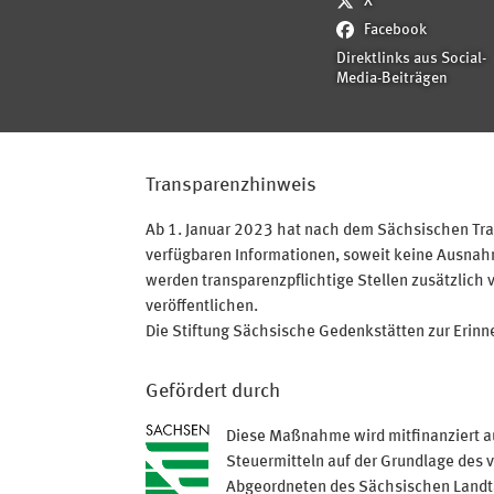
X
Facebook
Direktlinks aus Social-
Media-Beiträgen
Transparenzhinweis
Ab 1. Januar 2023 hat nach dem Sächsischen Tran
verfügbaren Informationen, soweit keine Ausnahme
werden transparenzpflichtige Stellen zusätzlich 
veröffentlichen.
Die Stiftung Sächsische Gedenkstätten zur Erinner
Gefördert durch
Diese Maßnahme wird mitfinanziert a
Steuermitteln auf der Grundlage des 
Abgeordneten des Sächsischen Land