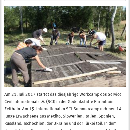
Am 21. Juli 2017 startet das diesjährige Workcamp des Service
Civil International e.V. (SCI) in der Gedenkstätte Ehrenhain
Zeithain. Am 15. Internationalen SCI-Summercamp nehmen 14
junge Erwachsene aus Mexiko, Slowenien, Italien, Spanien,
Russland, Tschechien, der Ukraine und der Türkei teil. In dem