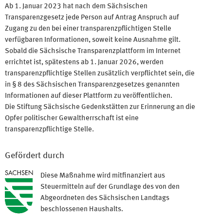
Ab 1. Januar 2023 hat nach dem Sächsischen
Transparenzgesetz jede Person auf Antrag Anspruch auf
Zugang zu den bei einer transparenzpflichtigen Stelle
verfügbaren Informationen, soweit keine Ausnahme gilt.
Sobald die Sächsische Transparenzplattform im Internet
errichtet ist, spätestens ab 1. Januar 2026, werden
transparenzpflichtige Stellen zusätzlich verpflichtet sein, die
in § 8 des Sächsischen Transparenzgesetzes genannten
Informationen auf dieser Plattform zu veröffentlichen.
Die Stiftung Sächsische Gedenkstätten zur Erinnerung an die
Opfer politischer Gewaltherrschaft ist eine
transparenzpflichtige Stelle.
Gefördert durch
Diese Maßnahme wird mitfinanziert aus
Steuermitteln auf der Grundlage des von den
Abgeordneten des Sächsischen Landtags
beschlossenen Haushalts.