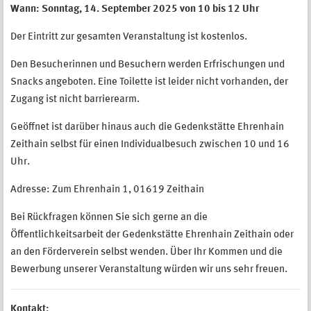
Wann: Sonntag, 14. September 2025 von 10 bis 12 Uhr
Der Eintritt zur gesamten Veranstaltung ist kostenlos.
Den Besucherinnen und Besuchern werden Erfrischungen und
Snacks angeboten. Eine Toilette ist leider nicht vorhanden, der
Zugang ist nicht barrierearm.
Geöffnet ist darüber hinaus auch die Gedenkstätte Ehrenhain
Zeithain selbst für einen Individualbesuch zwischen 10 und 16
Uhr.
Adresse: Zum Ehrenhain 1, 01619 Zeithain
Bei Rückfragen können Sie sich gerne an die
Öffentlichkeitsarbeit der Gedenkstätte Ehrenhain Zeithain oder
an den Förderverein selbst wenden. Über Ihr Kommen und die
Bewerbung unserer Veranstaltung würden wir uns sehr freuen.
Kontakt: