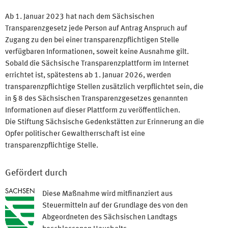
Ab 1. Januar 2023 hat nach dem Sächsischen
Transparenzgesetz jede Person auf Antrag Anspruch auf
Zugang zu den bei einer transparenzpflichtigen Stelle
verfügbaren Informationen, soweit keine Ausnahme gilt.
Sobald die Sächsische Transparenzplattform im Internet
errichtet ist, spätestens ab 1. Januar 2026, werden
transparenzpflichtige Stellen zusätzlich verpflichtet sein, die
in § 8 des Sächsischen Transparenzgesetzes genannten
Informationen auf dieser Plattform zu veröffentlichen.
Die Stiftung Sächsische Gedenkstätten zur Erinnerung an die
Opfer politischer Gewaltherrschaft ist eine
transparenzpflichtige Stelle.
Gefördert durch
Diese Maßnahme wird mitfinanziert aus
Steuermitteln auf der Grundlage des von den
Abgeordneten des Sächsischen Landtags