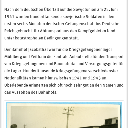
Nach dem deutschen Überfall auf die Sowjetunion am 22. Juni
1941 wurden hunderttausende sowjetische Soldaten in den
ersten sechs Monaten deutscher Gefangenschaft ins Deutsche
Reich gebracht. Ihr Abtransport aus den Kampfgebieten fand
unter katastrophalen Bedingungen statt.
Der Bahnhof Jacobsthal war für die Kriegsgefangenenlager
Mühlberg und Zeithain die zentrale Anlaufstelle für den Transport
von Kriegsgefangenen und Baumaterial und Versorgungsgüter für
die Lager. Hunderttausende Kriegsgefangene verschiedenster
Nationalitäten kamen hier zwischen 1941 und 1945 an.
Überlebende erinnerten sich oft noch sehr gut an den Namen und
das Aussehen des Bahnhofs.