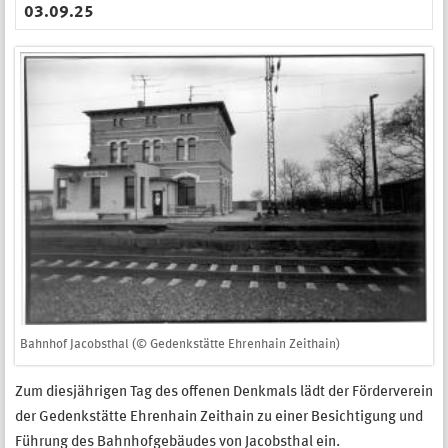
03.09.25
Bahnhof Jacobsthal (© Gedenkstätte Ehrenhain Zeithain)
Zum diesjährigen Tag des offenen Denkmals lädt der Förderverein
der Gedenkstätte Ehrenhain Zeithain zu einer Besichtigung und
Führung des Bahnhofgebäudes von Jacobsthal ein.