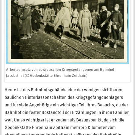
Arbeitseinsatz von sowjetischen Kriegsgefangenen am Bahnhof
Jacobsthal (© Gedenkstätte Ehrenhain Zeithain)
Heute ist das Bahnhofsgebäude eine der wenigen sichtbaren
baulichen Hinterlassenschaften des Kriegsgefangenenlagers
und für viele Angehörige ein wichtiger Teil ihres Besuchs, da der
Bahnhof ein fester Bestandteil der Erzählungen in ihren Familien
war. Umso wichtiger ist er zudem als Bezugspunkt, da sich die
Gedenkstätte Ehrenhain Zeithain mehrere Kilometer vom