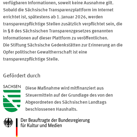
verfügbaren Informationen, soweit keine Ausnahme gilt.
Sobald die Sächsische Transparenzplattform im Internet
errichtet ist, spätestens ab 1. Januar 2026, werden
transparenzpflichtige Stellen zusätzlich verpflichtet sein, die
in § 8 des Sächsischen Transparenzgesetzes genannten
Informationen auf dieser Plattform zu veröffentlichen.
Die Stiftung Sächsische Gedenkstätten zur Erinnerung an die
Opfer politischer Gewaltherrschaft ist eine
transparenzpflichtige Stelle.
Gefördert durch
Diese Maßnahme wird mitfinanziert aus
Steuermitteln auf der Grundlage des von den
Abgeordneten des Sächsischen Landtags
beschlossenen Haushalts.