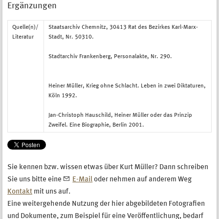
Ergänzungen
Quelle(n)/
Staatsarchiv Chemnitz, 30413 Rat des Bezirkes Karl-Marx-
Literatur
Stadt, Nr. 50310.
Stadtarchiv Frankenberg, Personalakte, Nr. 290.
Heiner Müller, Krieg ohne Schlacht. Leben in zwei Diktaturen,
Köln 1992.
Jan-Christoph Hauschild, Heiner Müller oder das Prinzip
Zweifel. Eine Biographie, Berlin 2001.
Sie kennen bzw. wissen etwas über Kurt Müller? Dann schreiben
Sie uns bitte eine
E-Mail
oder nehmen auf anderem Weg
Kontakt
mit uns auf.
Eine weitergehende Nutzung der hier abgebildeten Fotografien
und Dokumente, zum Beispiel für eine Veröffentlichung, bedarf