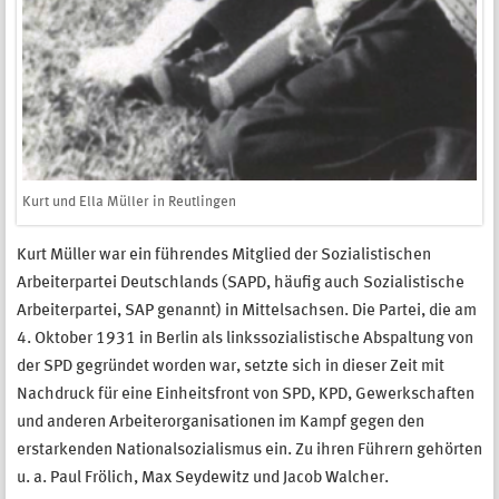
Kurt und Ella Müller in Reutlingen
Kurt Müller war ein führendes Mitglied der Sozialistischen
Arbeiterpartei Deutschlands (SAPD, häufig auch Sozialistische
Arbeiterpartei, SAP genannt) in Mittelsachsen. Die Partei, die am
4. Oktober 1931 in Berlin als linkssozialistische Abspaltung von
der SPD gegründet worden war, setzte sich in dieser Zeit mit
Nachdruck für eine Einheitsfront von SPD, KPD, Gewerkschaften
und anderen Arbeiterorganisationen im Kampf gegen den
erstarkenden Nationalsozialismus ein. Zu ihren Führern gehörten
u. a. Paul Frölich, Max Seydewitz und Jacob Walcher.