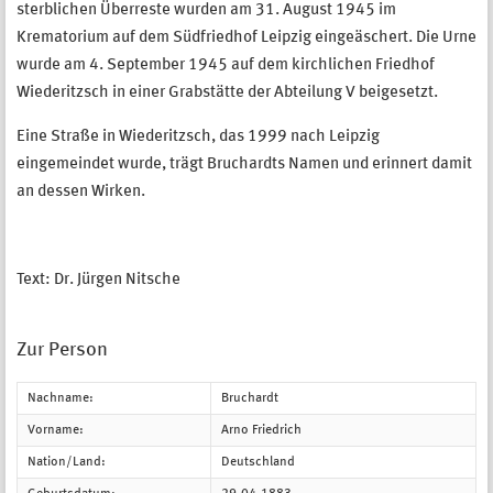
sterblichen Überreste wurden am 31. August 1945 im
Krematorium auf dem Südfriedhof Leipzig eingeäschert. Die Urne
wurde am 4. September 1945 auf dem kirchlichen Friedhof
Wiederitzsch in einer Grabstätte der Abteilung V beigesetzt.
Eine Straße in Wiederitzsch, das 1999 nach Leipzig
eingemeindet wurde, trägt Bruchardts Namen und erinnert damit
an dessen Wirken.
Text: Dr. Jürgen Nitsche
Zur Person
Nachname:
Bruchardt
Vorname:
Arno Friedrich
Nation/Land:
Deutschland