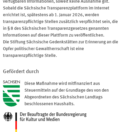
verfügbaren Informationen, soweit keine Ausnahme gilt.
Sobald die Sächsische Transparenzplattform im Internet
errichtet ist, spätestens ab 1. Januar 2026, werden
transparenzpflichtige Stellen zusätzlich verpflichtet sein, die
in § 8 des Sächsischen Transparenzgesetzes genannten
Informationen auf dieser Plattform zu veröffentlichen.
Die Stiftung Sächsische Gedenkstätten zur Erinnerung an die
Opfer politischer Gewaltherrschaft ist eine
transparenzpflichtige Stelle.
Gefördert durch
Diese Maßnahme wird mitfinanziert aus
Steuermitteln auf der Grundlage des von den
Abgeordneten des Sächsischen Landtags
beschlossenen Haushalts.