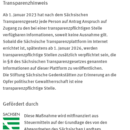
Transparenzhinweis
Ab 1. Januar 2023 hat nach dem Sächsischen
Transparenzgesetz jede Person auf Antrag Anspruch auf
Zugang zu den bei einer transparenzpflichtigen Stelle
verfügbaren Informationen, soweit keine Ausnahme gilt.
Sobald die Sächsische Transparenzplattform im Internet
errichtet ist, spätestens ab 1. Januar 2026, werden
transparenzpflichtige Stellen zusätzlich verpflichtet sein, die
in § 8 des Sächsischen Transparenzgesetzes genannten
Informationen auf dieser Plattform zu veröffentlichen.
Die Stiftung Sächsische Gedenkstätten zur Erinnerung an die
Opfer politischer Gewaltherrschaft ist eine
transparenzpflichtige Stelle.
Gefördert durch
Diese Maßnahme wird mitfinanziert aus
Steuermitteln auf der Grundlage des von den
Abgeordneten des Sächsischen Landtags