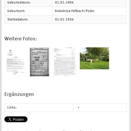
Geburtsdatum:
01.01.1904
Geburtsort:
Kobelniza-Fellbach/Polen
Sterbedatum:
01.01.1956
Weitere Fotos:
Ergänzungen
Links: