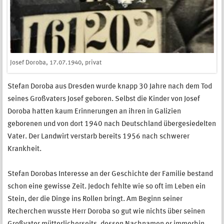
Josef Doroba, 17.07.1940, privat
Stefan Doroba aus Dresden wurde knapp 30 Jahre nach dem Tod
seines Großvaters Josef geboren. Selbst die Kinder von Josef
Doroba hatten kaum Erinnerungen an ihren in Galizien
geborenen und von dort 1940 nach Deutschland übergesiedelten
Vater. Der Landwirt verstarb bereits 1956 nach schwerer
Krankheit.
Stefan Dorobas Interesse an der Geschichte der Familie bestand
schon eine gewisse Zeit. Jedoch fehlte wie so oft im Leben ein
Stein, der die Dinge ins Rollen bringt. Am Beginn seiner
Recherchen wusste Herr Doroba so gut wie nichts über seinen