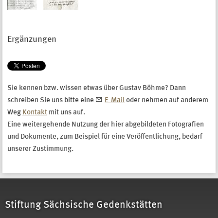
Ergänzungen
Sie kennen bzw. wissen etwas über Gustav Böhme? Dann
schreiben Sie uns bitte eine
E-Mail
oder nehmen auf anderem
Weg
Kontakt
mit uns auf.
Eine weitergehende Nutzung der hier abgebildeten Fotografien
und Dokumente, zum Beispiel für eine Veröffentlichung, bedarf
unserer Zustimmung.
Stiftung Sächsische Gedenkstätten