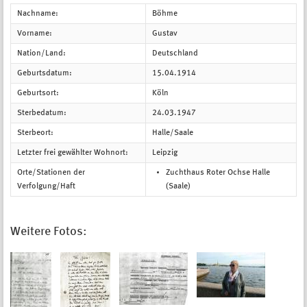
Nachname:
Böhme
Vorname:
Gustav
Nation/Land:
Deutschland
Geburtsdatum:
15.04.1914
Geburtsort:
Köln
Sterbedatum:
24.03.1947
Sterbeort:
Halle/Saale
Letzter frei gewählter Wohnort:
Leipzig
Orte/Stationen der
Zuchthaus Roter Ochse Halle
Verfolgung/Haft
(Saale)
Weitere Fotos: