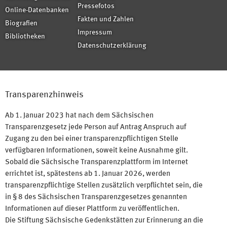
Pressefotos
Online-Datenbanken
Fakten und Zahlen
Biografien
Impressum
Bibliotheken
Datenschutzerklärung
Transparenzhinweis
Ab 1. Januar 2023 hat nach dem Sächsischen
Transparenzgesetz jede Person auf Antrag Anspruch auf
Zugang zu den bei einer transparenzpflichtigen Stelle
verfügbaren Informationen, soweit keine Ausnahme gilt.
Sobald die Sächsische Transparenzplattform im Internet
errichtet ist, spätestens ab 1. Januar 2026, werden
transparenzpflichtige Stellen zusätzlich verpflichtet sein, die
in § 8 des Sächsischen Transparenzgesetzes genannten
Informationen auf dieser Plattform zu veröffentlichen.
Die Stiftung Sächsische Gedenkstätten zur Erinnerung an die