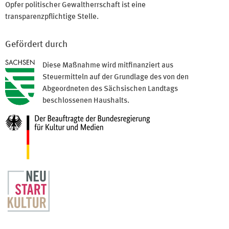
Opfer politischer Gewaltherrschaft ist eine
transparenzpflichtige Stelle.
Gefördert durch
Diese Maßnahme wird mitfinanziert aus
Steuermitteln auf der Grundlage des von den
Abgeordneten des Sächsischen Landtags
beschlossenen Haushalts.