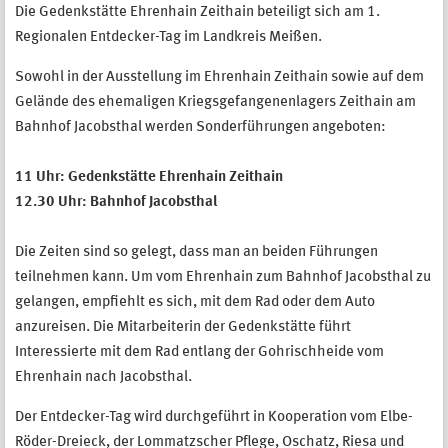
Die Gedenkstätte Ehrenhain Zeithain beteiligt sich am 1.
Regionalen Entdecker-Tag im Landkreis Meißen.
Sowohl in der Ausstellung im Ehrenhain Zeithain sowie auf dem
Gelände des ehemaligen Kriegsgefangenenlagers Zeithain am
Bahnhof Jacobsthal werden Sonderführungen angeboten:
11 Uhr: Gedenkstätte Ehrenhain Zeithain
12.30 Uhr: Bahnhof Jacobsthal
Die Zeiten sind so gelegt, dass man an beiden Führungen
teilnehmen kann. Um vom Ehrenhain zum Bahnhof Jacobsthal zu
gelangen, empfiehlt es sich, mit dem Rad oder dem Auto
anzureisen. Die Mitarbeiterin der Gedenkstätte führt
Interessierte mit dem Rad entlang der Gohrischheide vom
Ehrenhain nach Jacobsthal.
Der Entdecker-Tag wird durchgeführt in Kooperation vom Elbe-
Röder-Dreieck, der Lommatzscher Pflege, Oschatz, Riesa und