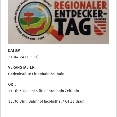
DATUM:
21.04.24
(11:00)
VERANSTALTER:
Gedenkstätte Ehrenhain Zeithain
ORT:
11 Uhr: Gedenkstätte Ehrenhain Zeithain
12.30 Uhr: Bahnhof Jacobsthal / OT Zeithain