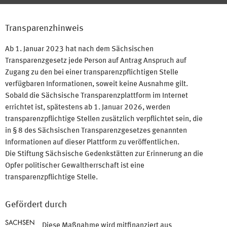
Transparenzhinweis
Ab 1. Januar 2023 hat nach dem Sächsischen
Transparenzgesetz jede Person auf Antrag Anspruch auf
Zugang zu den bei einer transparenzpflichtigen Stelle
verfügbaren Informationen, soweit keine Ausnahme gilt.
Sobald die Sächsische Transparenzplattform im Internet
errichtet ist, spätestens ab 1. Januar 2026, werden
transparenzpflichtige Stellen zusätzlich verpflichtet sein, die
in § 8 des Sächsischen Transparenzgesetzes genannten
Informationen auf dieser Plattform zu veröffentlichen.
Die Stiftung Sächsische Gedenkstätten zur Erinnerung an die
Opfer politischer Gewaltherrschaft ist eine
transparenzpflichtige Stelle.
Gefördert durch
Diese Maßnahme wird mitfinanziert aus