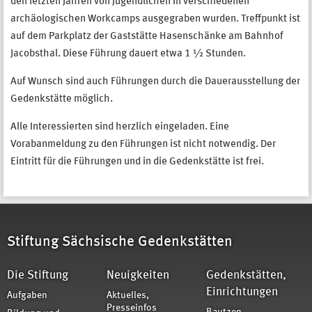
den letzten Jahren von Jugendlichen in verschiedenen
archäologischen Workcamps ausgegraben wurden. Treffpunkt ist
auf dem Parkplatz der Gaststätte Hasenschänke am Bahnhof
Jacobsthal. Diese Führung dauert etwa 1 ½ Stunden.
Auf Wunsch sind auch Führungen durch die Dauerausstellung der
Gedenkstätte möglich.
Alle Interessierten sind herzlich eingeladen. Eine
Vorabanmeldung zu den Führungen ist nicht notwendig. Der
Eintritt für die Führungen und in die Gedenkstätte ist frei.
Stiftung Sächsische Gedenkstätten
Die Stiftung
Neuigkeiten
Gedenkstätten,
Einrichtungen
Aufgaben
Aktuelles,
Presseinfos