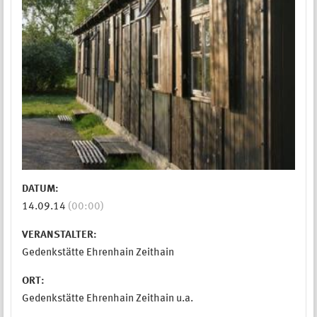
DATUM:
14.09.14
(00:00)
VERANSTALTER:
Gedenkstätte Ehrenhain Zeithain
ORT:
Gedenkstätte Ehrenhain Zeithain u.a.