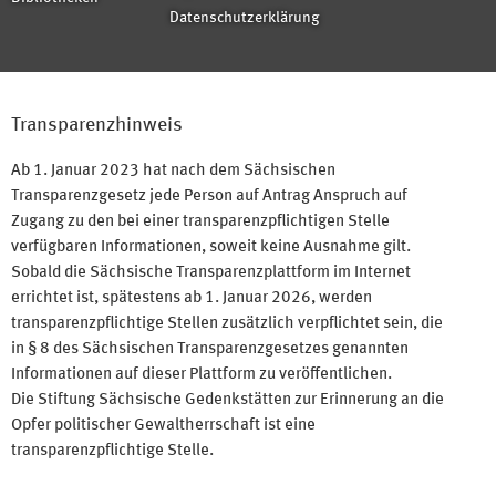
Datenschutzerklärung
Transparenzhinweis
Ab 1. Januar 2023 hat nach dem Sächsischen
Transparenzgesetz jede Person auf Antrag Anspruch auf
Zugang zu den bei einer transparenzpflichtigen Stelle
verfügbaren Informationen, soweit keine Ausnahme gilt.
Sobald die Sächsische Transparenzplattform im Internet
errichtet ist, spätestens ab 1. Januar 2026, werden
transparenzpflichtige Stellen zusätzlich verpflichtet sein, die
in § 8 des Sächsischen Transparenzgesetzes genannten
Informationen auf dieser Plattform zu veröffentlichen.
Die Stiftung Sächsische Gedenkstätten zur Erinnerung an die
Opfer politischer Gewaltherrschaft ist eine
transparenzpflichtige Stelle.