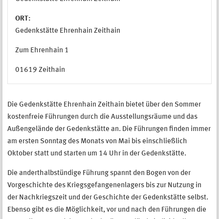
ORT:
Gedenkstätte Ehrenhain Zeithain
Zum Ehrenhain 1
01619 Zeithain
Die Gedenkstätte Ehrenhain Zeithain bietet über den Sommer
kostenfreie Führungen durch die Ausstellungsräume und das
Außengelände der Gedenkstätte an. Die Führungen finden immer
am ersten Sonntag des Monats von Mai bis einschließlich
Oktober statt und starten um 14 Uhr in der Gedenkstätte.
Die anderthalbstündige Führung spannt den Bogen von der
Vorgeschichte des Kriegsgefangenenlagers bis zur Nutzung in
der Nachkriegszeit und der Geschichte der Gedenkstätte selbst.
Ebenso gibt es die Möglichkeit, vor und nach den Führungen die