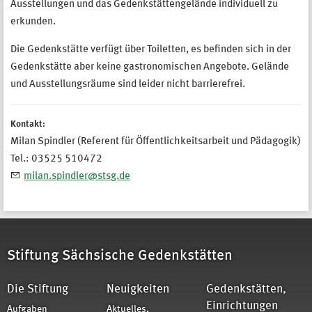
Ausstellungen und das Gedenkstättengelände individuell zu
erkunden.
Die Gedenkstätte verfügt über Toiletten, es befinden sich in der
Gedenkstätte aber keine gastronomischen Angebote. Gelände
und Ausstellungsräume sind leider nicht barrierefrei.
Kontakt:
Milan Spindler (Referent für Öffentlichkeitsarbeit und Pädagogik)
Tel.: 03525 510472
milan.spindler@stsg.de
Stiftung Sächsische Gedenkstätten
Die Stiftung
Neuigkeiten
Gedenkstätten,
Einrichtungen
Aufgaben
Aktuelles,