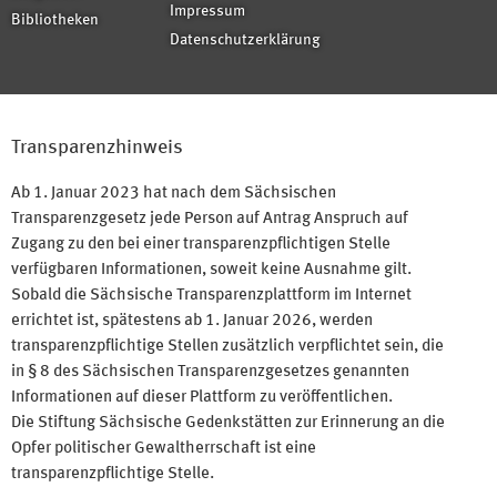
Impressum
Bibliotheken
Datenschutzerklärung
Transparenzhinweis
Ab 1. Januar 2023 hat nach dem Sächsischen
Transparenzgesetz jede Person auf Antrag Anspruch auf
Zugang zu den bei einer transparenzpflichtigen Stelle
verfügbaren Informationen, soweit keine Ausnahme gilt.
Sobald die Sächsische Transparenzplattform im Internet
errichtet ist, spätestens ab 1. Januar 2026, werden
transparenzpflichtige Stellen zusätzlich verpflichtet sein, die
in § 8 des Sächsischen Transparenzgesetzes genannten
Informationen auf dieser Plattform zu veröffentlichen.
Die Stiftung Sächsische Gedenkstätten zur Erinnerung an die
Opfer politischer Gewaltherrschaft ist eine
transparenzpflichtige Stelle.