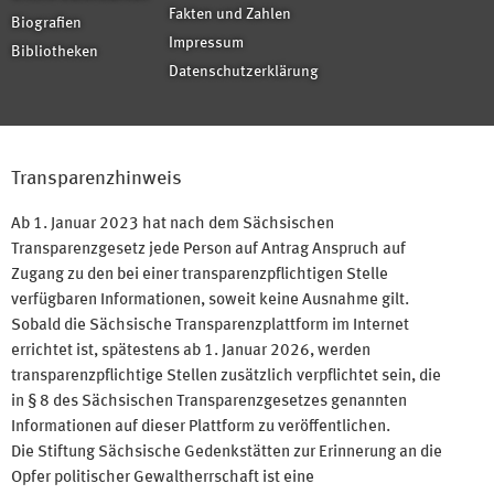
Fakten und Zahlen
Biografien
Impressum
Bibliotheken
Datenschutzerklärung
Transparenzhinweis
Ab 1. Januar 2023 hat nach dem Sächsischen
Transparenzgesetz jede Person auf Antrag Anspruch auf
Zugang zu den bei einer transparenzpflichtigen Stelle
verfügbaren Informationen, soweit keine Ausnahme gilt.
Sobald die Sächsische Transparenzplattform im Internet
errichtet ist, spätestens ab 1. Januar 2026, werden
transparenzpflichtige Stellen zusätzlich verpflichtet sein, die
in § 8 des Sächsischen Transparenzgesetzes genannten
Informationen auf dieser Plattform zu veröffentlichen.
Die Stiftung Sächsische Gedenkstätten zur Erinnerung an die
Opfer politischer Gewaltherrschaft ist eine