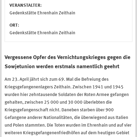
VERANSTALTER:
Gedenkstätte Ehrenhain Zeithain
ORT:
Gedenkstätte Ehrenhain Zeithain
Vergessene Opfer des Vernichtungskrieges gegen die
Sowjetunion werden erstmals namentlich geehrt
Am 23. April jährt sich zum 69. Mal die Befreiung des
Kriegsgefangenenlagers Zeithain. Zwischen 1941 und 1945
wurden hier zehntausende Soldaten der Roten Armee gefangen
gehalten, zwischen 25 000 und 30 000 überlebten die
Kriegsgefangenschaft nicht. Daneben starben über 900
Gefangene anderer Nationalitäten, die überwiegend aus Italien
und Polen stammten. Die Toten wurden im Ehrenhain und auf vier
weiteren Kriegsgefangenenfriedhöfen auf dem heutigen Gebiet