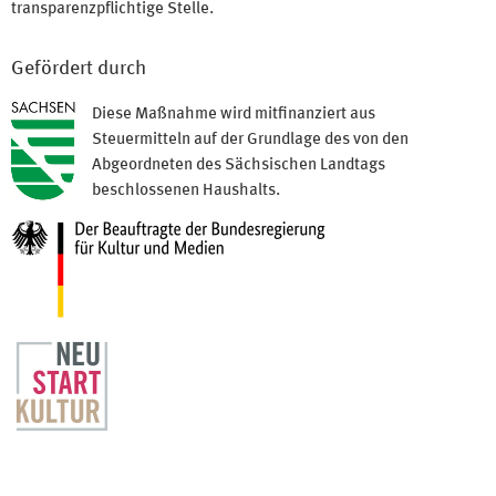
transparenzpflichtige Stelle.
Gefördert durch
Diese Maßnahme wird mitfinanziert aus
Steuermitteln auf der Grundlage des von den
Abgeordneten des Sächsischen Landtags
beschlossenen Haushalts.