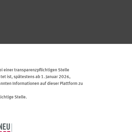
 einer transparenzpflichtigen Stelle
et ist, spätestens ab 1. Januar 2026,
annten Informationen auf dieser Plattform zu
ichtige Stelle.