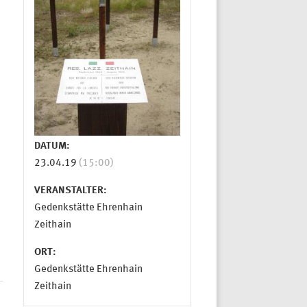
DATUM:
23.04.19
(15:00)
VERANSTALTER:
Gedenkstätte Ehrenhain
Zeithain
ORT:
Gedenkstätte Ehrenhain
Zeithain