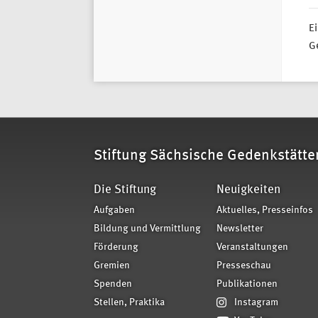
Ei
Ge
Stiftung Sächsische Gedenkstätte
Die Stiftung
Neuigkeiten
Aufgaben
Aktuelles, Presseinfos
Bildung und Vermittlung
Newsletter
Förderung
Veranstaltungen
Gremien
Presseschau
Spenden
Publikationen
Stellen, Praktika
Instagram