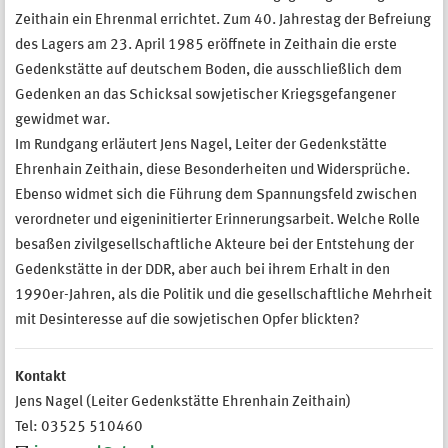
Zeithain ein Ehrenmal errichtet. Zum 40. Jahrestag der Befreiung
des Lagers am 23. April 1985 eröffnete in Zeithain die erste
Gedenkstätte auf deutschem Boden, die ausschließlich dem
Gedenken an das Schicksal sowjetischer Kriegsgefangener
gewidmet war.
Im Rundgang erläutert Jens Nagel, Leiter der Gedenkstätte
Ehrenhain Zeithain, diese Besonderheiten und Widersprüche.
Ebenso widmet sich die Führung dem Spannungsfeld zwischen
verordneter und eigeninitierter Erinnerungsarbeit. Welche Rolle
besaßen zivilgesellschaftliche Akteure bei der Entstehung der
Gedenkstätte in der DDR, aber auch bei ihrem Erhalt in den
1990er-Jahren, als die Politik und die gesellschaftliche Mehrheit
mit Desinteresse auf die sowjetischen Opfer blickten?
Kontakt
Jens Nagel (Leiter Gedenkstätte Ehrenhain Zeithain)
Tel: 03525 510460