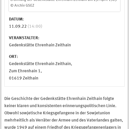
© Archiv GSEZ
DATUM:
11.09.22
(14:00)
VERANSTALTER:
Gedenkstätte Ehrenhain Zeithain
ORT:
Gedenkstätte Ehrenhain Zeithain,
Zum Ehrenhain 1,
01619 Zeithain
Die Geschichte der Gedenkstätte Ehrenhain Zeithain folgte
keiner klaren und konsistenten erinnerungspolitischen Linie.
Obwohl sowjetische Kriegsgefangene in der Sowjetunion
mehrheitlich als Verräter der Armee und des Vaterlandes galten,
wurde 1949 auf einem Friedhof des Kriegsgefangenenlagers in