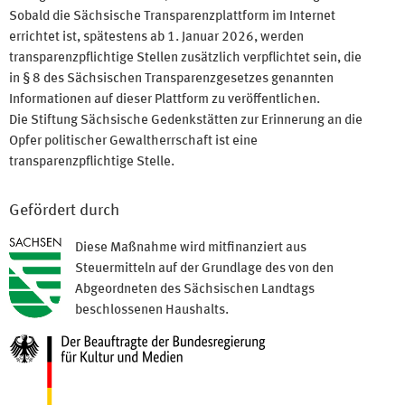
Sobald die Sächsische Transparenzplattform im Internet
errichtet ist, spätestens ab 1. Januar 2026, werden
transparenzpflichtige Stellen zusätzlich verpflichtet sein, die
in § 8 des Sächsischen Transparenzgesetzes genannten
Informationen auf dieser Plattform zu veröffentlichen.
Die Stiftung Sächsische Gedenkstätten zur Erinnerung an die
Opfer politischer Gewaltherrschaft ist eine
transparenzpflichtige Stelle.
Gefördert durch
Diese Maßnahme wird mitfinanziert aus
Steuermitteln auf der Grundlage des von den
Abgeordneten des Sächsischen Landtags
beschlossenen Haushalts.