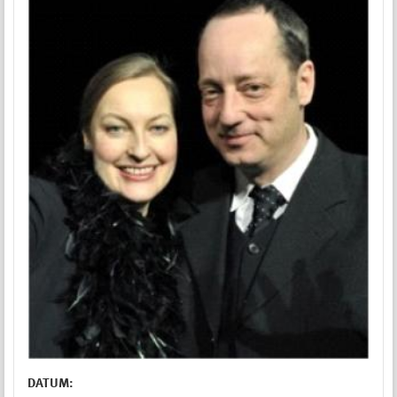
DATUM: