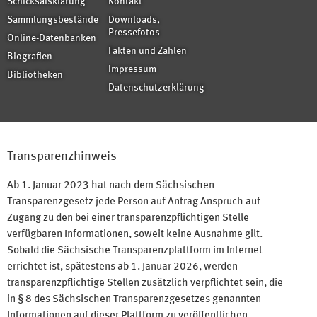
Schicksalsklärung
Kontakt
Sammlungsbestände
Downloads,
Pressefotos
Online-Datenbanken
Fakten und Zahlen
Biografien
Impressum
Bibliotheken
Datenschutzerklärung
Transparenzhinweis
Ab 1. Januar 2023 hat nach dem Sächsischen
Transparenzgesetz jede Person auf Antrag Anspruch auf
Zugang zu den bei einer transparenzpflichtigen Stelle
verfügbaren Informationen, soweit keine Ausnahme gilt.
Sobald die Sächsische Transparenzplattform im Internet
errichtet ist, spätestens ab 1. Januar 2026, werden
transparenzpflichtige Stellen zusätzlich verpflichtet sein, die
in § 8 des Sächsischen Transparenzgesetzes genannten
Informationen auf dieser Plattform zu veröffentlichen.