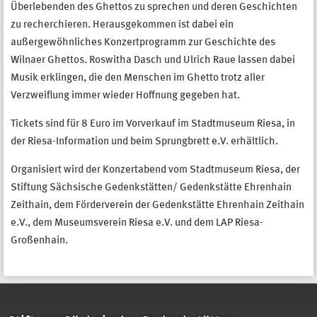
Überlebenden des Ghettos zu sprechen und deren Geschichten
zu recherchieren. Herausgekommen ist dabei ein
außergewöhnliches Konzertprogramm zur Geschichte des
Wilnaer Ghettos. Roswitha Dasch und Ulrich Raue lassen dabei
Musik erklingen, die den Menschen im Ghetto trotz aller
Verzweiflung immer wieder Hoffnung gegeben hat.
Tickets sind für 8 Euro im Vorverkauf im Stadtmuseum Riesa, in
der Riesa-Information und beim Sprungbrett e.V. erhältlich.
Organisiert wird der Konzertabend vom Stadtmuseum Riesa, der
Stiftung Sächsische Gedenkstätten/ Gedenkstätte Ehrenhain
Zeithain, dem Förderverein der Gedenkstätte Ehrenhain Zeithain
e.V., dem Museumsverein Riesa e.V. und dem LAP Riesa-
Großenhain.