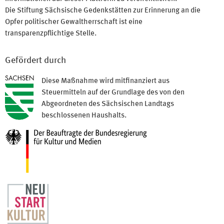
Die Stiftung Sächsische Gedenkstätten zur Erinnerung an die
Opfer politischer Gewaltherrschaft ist eine
transparenzpflichtige Stelle.
Gefördert durch
Diese Maßnahme wird mitfinanziert aus
Steuermitteln auf der Grundlage des von den
Abgeordneten des Sächsischen Landtags
beschlossenen Haushalts.