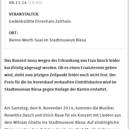
08.11.14
(19:00)
VERANSTALTER:
Gedenkstätte Ehrenhain Zeithain
ORT:
Benno-Werth-Saal im Stadtmuseum Riesa
Das Konzert muss wegen der Erkrankung von Frau Dasch leider
kurzfristig abgesagt werden. Ob es einen Ersatztermin geben
wird, steht zum jetzigen Zeitpunkt leider noch nicht fest. Der
Preis für die im Vorverkauf verkauften Eintrittskarten wird im
Stadtmuseum Riesa gegen Vorlage der Karten erstattet.
Am Samstag, dem 8. November 2014, kommen die Musiker
Roswitha Dasch und Ulrich Raue für ein Konzert mit Liedern aus
dem Wilnaer Ghetto ins Stadtmuseum Riesa. Auf eindringliche