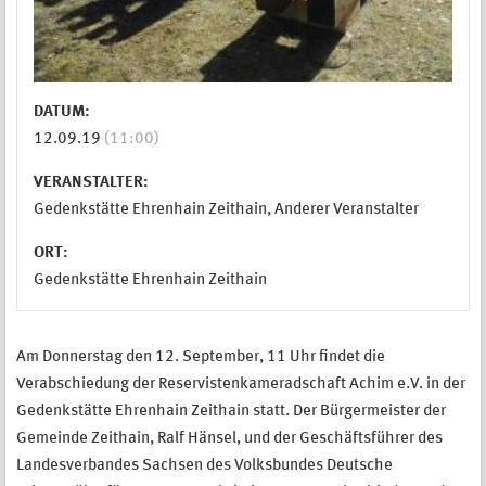
DATUM:
12.09.19
(11:00)
VERANSTALTER:
Gedenkstätte Ehrenhain Zeithain, Anderer Veranstalter
ORT:
Gedenkstätte Ehrenhain Zeithain
Am Donnerstag den 12. September, 11 Uhr findet die
Verabschiedung der Reservistenkameradschaft Achim e.V. in der
Gedenkstätte Ehrenhain Zeithain statt. Der Bürgermeister der
Gemeinde Zeithain, Ralf Hänsel, und der Geschäftsführer des
Landesverbandes Sachsen des Volksbundes Deutsche