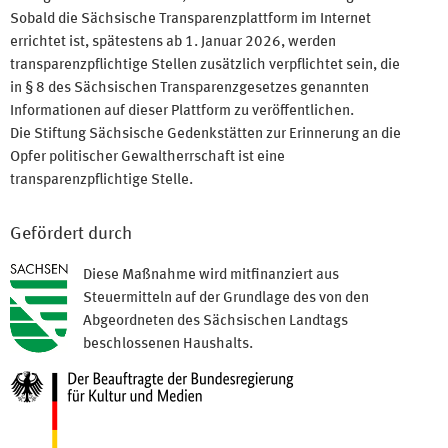
Sobald die Sächsische Transparenzplattform im Internet
errichtet ist, spätestens ab 1. Januar 2026, werden
transparenzpflichtige Stellen zusätzlich verpflichtet sein, die
in § 8 des Sächsischen Transparenzgesetzes genannten
Informationen auf dieser Plattform zu veröffentlichen.
Die Stiftung Sächsische Gedenkstätten zur Erinnerung an die
Opfer politischer Gewaltherrschaft ist eine
transparenzpflichtige Stelle.
Gefördert durch
Diese Maßnahme wird mitfinanziert aus
Steuermitteln auf der Grundlage des von den
Abgeordneten des Sächsischen Landtags
beschlossenen Haushalts.