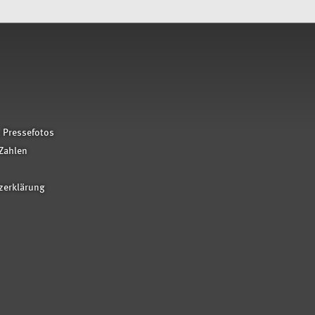
 Pressefotos
Zahlen
zerklärung