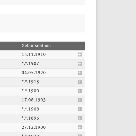
Geburtsdatum:
15.11.1910
*.*.1907
04.05.1920
*.*.1913
*.*.1900
17.08.1903
*.*.1908
*.*.1896
27.12.1900