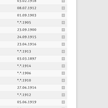
03.02.1918
08.07.1912
01.09.1903
*.*.1905
23.09.1900
24.09.1915
23.04.1916
*.*.1913
03.03.1897
*.*.1914
*.*.1906
*.*.1910
27.06.1914
*.*.1912
05.06.1919