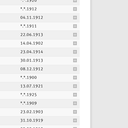
*.*.1920
*.*.1912
04.11.1912
*.*.1911
22.06.1913
14.04.1902
23.04.1914
30.01.1913
08.12.1912
*.*.1900
13.07.1921
*.*.1925
*.*.1909
23.02.1903
31.10.1919