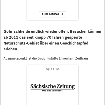
zum Artikel
Gohrischheide endlich wieder offen. Besucher können
ab 2011 das seit knapp 70 Jahren gesperrte
Naturschutz-Gebiet über einen Geschichtspfad
erleben
Ausgangspunkt ist die Gedenkstätte Ehrenhain Zeithain
09.11.10