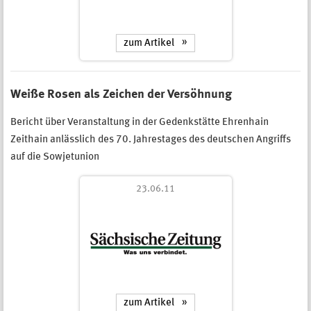
zum Artikel
Weiße Rosen als Zeichen der Versöhnung
Bericht über Veranstaltung in der Gedenkstätte Ehrenhain
Zeithain anlässlich des 70. Jahrestages des deutschen Angriffs
auf die Sowjetunion
23.06.11
zum Artikel