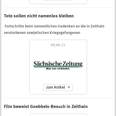
Tote sollen nicht namenlos bleiben
Fortschritte beim namentlichen Gedenken an die in Zeithain
verstorbenen sowjetischen Kriegsgefangenen
09.06.11
zum Artikel
Film beweist Goebbels-Besuch in Zeithain