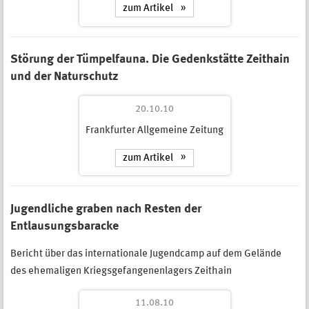
zum Artikel
Störung der Tümpelfauna. Die Gedenkstätte Zeithain
und der Naturschutz
20.10.10
Frankfurter Allgemeine Zeitung
zum Artikel
Jugendliche graben nach Resten der
Entlausungsbaracke
Bericht über das internationale Jugendcamp auf dem Gelände
des ehemaligen Kriegsgefangenenlagers Zeithain
11.08.10