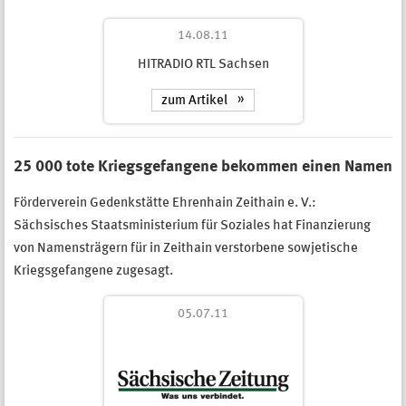
14.08.11
HITRADIO RTL Sachsen
zum Artikel
25 000 tote Kriegsgefangene bekommen einen Namen
Förderverein Gedenkstätte Ehrenhain Zeithain e. V.:
Sächsisches Staatsministerium für Soziales hat Finanzierung
von Namensträgern für in Zeithain verstorbene sowjetische
Kriegsgefangene zugesagt.
05.07.11