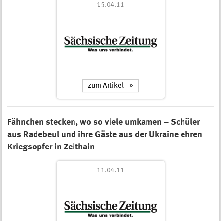
15.04.11
zum Artikel
Fähnchen stecken, wo so viele umkamen – Schüler
aus Radebeul und ihre Gäste aus der Ukraine ehren
Kriegsopfer in Zeithain
11.04.11