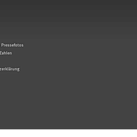
 Pressefotos
Zahlen
zerklärung