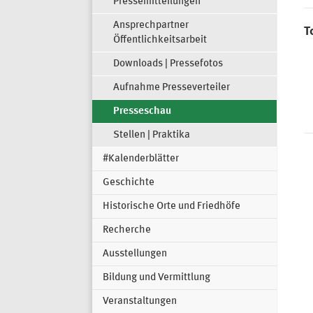
Pressemitteilungen
Ansprechpartner
T
Öffentlichkeitsarbeit
Downloads | Pressefotos
Aufnahme Presseverteiler
Presseschau
Stellen | Praktika
#Kalenderblätter
S
Geschichte
Historische Orte und Friedhöfe
Recherche
Ausstellungen
Bildung und Vermittlung
Veranstaltungen