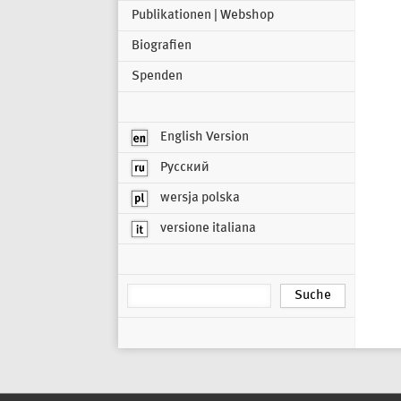
Publikationen | Webshop
Biografien
Spenden
English Version
Русский
wersja polska
versione italiana