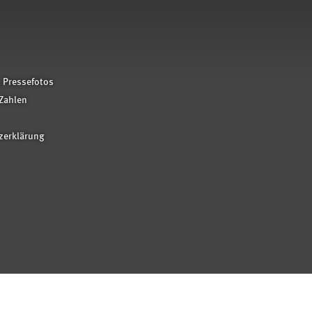
 Pressefotos
Zahlen
zerklärung