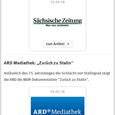
25.04.18
zum Artikel
ARD Mediathek: „Zurück zu Stalin“
Anlässlich des 75. Jahrestages der Schlacht von Stalingrad zeigt
die ARD die MDR-Dokumentation "Zurück zu Stalin".
04.02.18