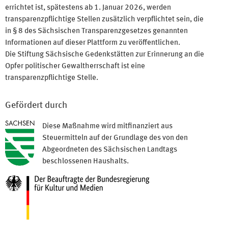
errichtet ist, spätestens ab 1. Januar 2026, werden
transparenzpflichtige Stellen zusätzlich verpflichtet sein, die
in § 8 des Sächsischen Transparenzgesetzes genannten
Informationen auf dieser Plattform zu veröffentlichen.
Die Stiftung Sächsische Gedenkstätten zur Erinnerung an die
Opfer politischer Gewaltherrschaft ist eine
transparenzpflichtige Stelle.
Gefördert durch
Diese Maßnahme wird mitfinanziert aus
Steuermitteln auf der Grundlage des von den
Abgeordneten des Sächsischen Landtags
beschlossenen Haushalts.