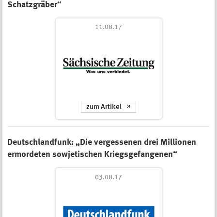
Schatzgräber“
11.08.17
zum Artikel
Deutschlandfunk: „Die vergessenen drei Millionen
ermordeten sowjetischen Kriegsgefangenen“
03.08.17