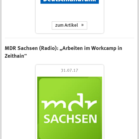
zum Artikel
MDR Sachsen (Radio): „Arbeiten im Workcamp in
Zeithain“
31.07.17