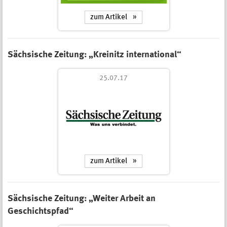
zum Artikel
Sächsische Zeitung: „Kreinitz international“
25.07.17
zum Artikel
Sächsische Zeitung: „Weiter Arbeit an
Geschichtspfad“