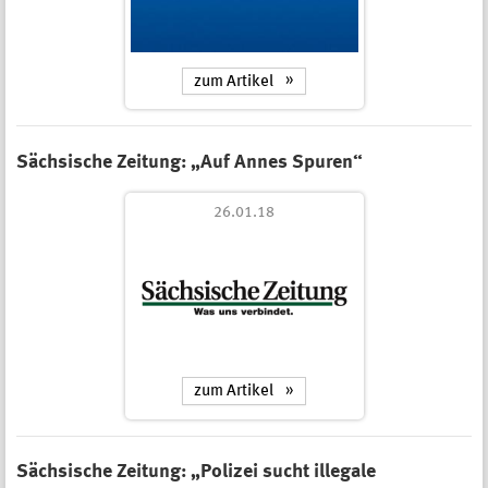
zum Artikel
Sächsische Zeitung: „Auf Annes Spuren“
26.01.18
zum Artikel
Sächsische Zeitung: „Polizei sucht illegale