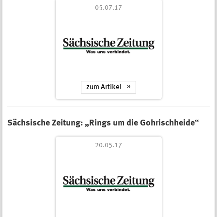
05.07.17
zum Artikel
Sächsische Zeitung: „Rings um die Gohrischheide“
20.05.17