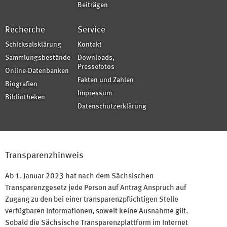
Beiträgen
Recherche
Service
Schicksalsklärung
Kontakt
Sammlungsbestände
Downloads,
Pressefotos
Online-Datenbanken
Fakten und Zahlen
Biografien
Impressum
Bibliotheken
Datenschutzerklärung
Transparenzhinweis
Ab 1. Januar 2023 hat nach dem Sächsischen
Transparenzgesetz jede Person auf Antrag Anspruch auf
Zugang zu den bei einer transparenzpflichtigen Stelle
verfügbaren Informationen, soweit keine Ausnahme gilt.
Sobald die Sächsische Transparenzplattform im Internet