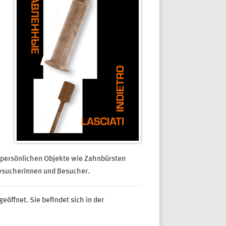
r persönlichen Objekte wie Zahnbürsten
Besucherinnen und Besucher.
öffnet. Sie befindet sich in der