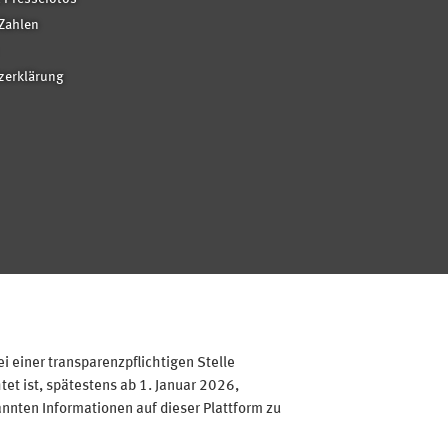
Zahlen
zerklärung
 einer transparenzpflichtigen Stelle
et ist, spätestens ab 1. Januar 2026,
annten Informationen auf dieser Plattform zu