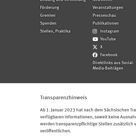
Förderung
Veranstaltungen
Gremien
Presseschau
Spenden
Publikationen
Stellen, Praktika
Instagram
YouTube
X
Facebook
Direktlinks aus Social-
Media-Beiträgen
Transparenzhinweis
Ab 1. Januar 2023 hat nach dem Sächsischen Tran
verfügbaren Informationen, soweit keine Ausnahme
werden transparenzpflichtige Stellen zusätzlich 
veröffentlichen.