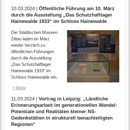
10.03.2024 |
Öffentliche Führung am 10. März
durch die Ausstellung „Das Schutzhaftlager
Hainewalde 1933“ im Schloss Hainewalde
Die Städtischen Museen
Zittau laden im März
wieder herzlich zu
öffentlichen Führungen
durch die Ausstellung
„Das Schutzhaftlager
Hainewalde 1933“ im
Schloss Hainewalde ein.
> Mehr
11.03.2024 |
Vortrag in Leipzig: „Ländliche
Erinnerungsarbeit im generationellen Wandel:
Potentiale und Realitäten kleiner NS-
Gedenkstätten in strukturell benachteiligten
Regionen“