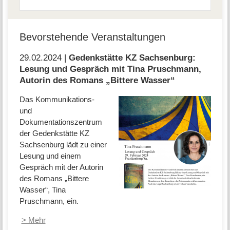
Bevorstehende Veranstaltungen
29.02.2024 |
Gedenkstätte KZ Sachsenburg:
Lesung und Gespräch mit Tina Pruschmann,
Autorin des Romans „Bittere Wasser“
Das Kommunikations-
und
Dokumentationszentrum
der Gedenkstätte KZ
Sachsenburg lädt zu einer
Lesung und einem
Gespräch mit der Autorin
des Romans „Bittere
Wasser“, Tina
Pruschmann, ein.
> Mehr