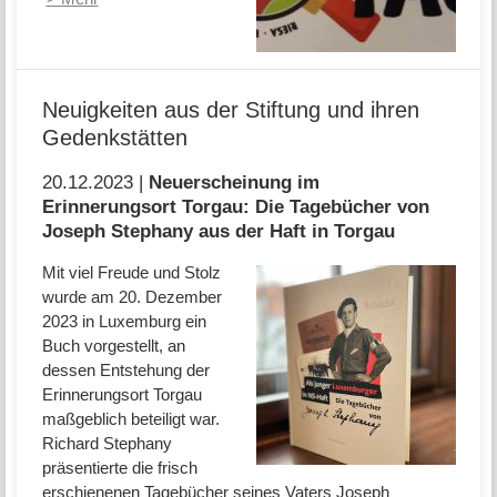
Neuigkeiten aus der Stiftung und ihren
Gedenkstätten
20.12.2023 |
Neuerscheinung im
Erinnerungsort Torgau: Die Tagebücher von
Joseph Stephany aus der Haft in Torgau
Mit viel Freude und Stolz
wurde am 20. Dezember
2023 in Luxemburg ein
Buch vorgestellt, an
dessen Entstehung der
Erinnerungsort Torgau
maßgeblich beteiligt war.
Richard Stephany
präsentierte die frisch
erschienenen Tagebücher seines Vaters Joseph