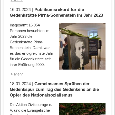
16.01.2024 |
Publikumsrekord für die
Gedenkstätte Pirna-Sonnenstein im Jahr 2023
Insgesamt 16 954
Personen besuchten im
Jahr 2023 die
Gedenkstätte Pirna-
Sonnenstein. Damit war
es das erfolgreichste Jahr
für die Gedenkstätte seit
ihrer Eröffnung 2000.
> Mehr
18.01.2024 |
Gemeinsames Sprühen der
Gedenkspur zum Tag des Gedenkens an die
Opfer des Nationalsozialismus
Die Aktion Zivilcourage e.
V. und die Evangelische