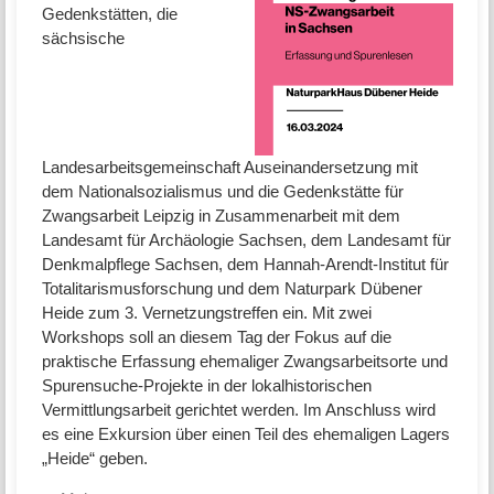
Gedenkstätten, die
sächsische
Landesarbeitsgemeinschaft Auseinandersetzung mit
dem Nationalsozialismus und die Gedenkstätte für
Zwangsarbeit Leipzig in Zusammenarbeit mit dem
Landesamt für Archäologie Sachsen, dem Landesamt für
Denkmalpflege Sachsen, dem Hannah-Arendt-Institut für
Totalitarismusforschung und dem Naturpark Dübener
Heide zum 3. Vernetzungstreffen ein. Mit zwei
Workshops soll an diesem Tag der Fokus auf die
praktische Erfassung ehemaliger Zwangsarbeitsorte und
Spurensuche-Projekte in der lokalhistorischen
Vermittlungsarbeit gerichtet werden. Im Anschluss wird
es eine Exkursion über einen Teil des ehemaligen Lagers
„Heide“ geben.