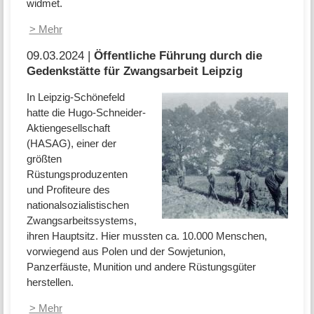
widmet.
> Mehr
09.03.2024 |
Öffentliche Führung durch die
Gedenkstätte für Zwangsarbeit Leipzig
In Leipzig-Schönefeld
hatte die Hugo-Schneider-
Aktiengesellschaft
(HASAG), einer der
größten
Rüstungsproduzenten
und Profiteure des
nationalsozialistischen
Zwangsarbeitssystems,
ihren Hauptsitz. Hier mussten ca. 10.000 Menschen,
vorwiegend aus Polen und der Sowjetunion,
Panzerfäuste, Munition und andere Rüstungsgüter
herstellen.
> Mehr