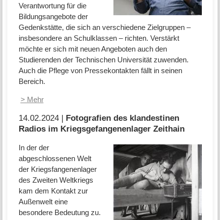
Verantwortung für die
Bildungsangebote der
Gedenkstätte, die sich an verschiedene Zielgruppen –
insbesondere an Schulklassen – richten. Verstärkt
möchte er sich mit neuen Angeboten auch den
Studierenden der Technischen Universität zuwenden.
Auch die Pflege von Pressekontakten fällt in seinen
Bereich.
> Mehr
14.02.2024 |
Fotografien des klandestinen
Radios im Kriegsgefangenenlager Zeithain
In der der
abgeschlossenen Welt
der Kriegsfangenenlager
des Zweiten Weltkriegs
kam dem Kontakt zur
Außenwelt eine
besondere Bedeutung zu.