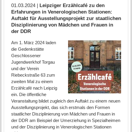
01.03.2024 |
Leipziger Erzählcafé zu den
Erfahrungen in Venerologischen Stationen:
Auftakt für Ausstellungsprojekt zur staatlichen
Disziplinierung von Mädchen und Frauen in
der DDR
Am 1. März 2024 laden
die Gedenkstätte
Geschlossener
Jugendwerkhof Torgau
und der Verein
Riebeckstraße 63 zum
zweiten Mal zu einem
Erzählcafé nach Leipzig
ein. Die öffentliche
Veranstaltung bildet zugleich den Auftakt zu einem neuen
Ausstellungsprojekt, das sich erstmals den Formen
staatlicher Disziplinierung von Mädchen und Frauen in
der DDR am Beispiel der Umerziehung in Spezialheimen
und der Disziplinierung in Venerologischen Stationen