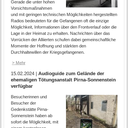
Gerade die unter hohen
Vorsichtsmaßnahmen
und mit geringen technischen Möglichkeiten hergestellten
Radios bedeuteten für die Gefangenen oft die einzige
Möglichkeit, Informationen über den Frontverlauf oder die
Lage in der Heimat zu erhalten. Nachrichten über das
Vorrücken der Alliierten schufen dabei gemeinschaftliche
Momente der Hoffnung und stärkten den
Durchhaltewillen der Kriegsgefangenen.
> Mehr
15.02.2024 |
Audioguide zum Gelände der
ehemaligen Tötungsanstalt Pirna-Sonnenstein
verfügbar
Besucherinnen und
Besucher der
Gedenkstätte Pirna-
Sonnenstein haben ab
sofort die Möglichkeit, mit