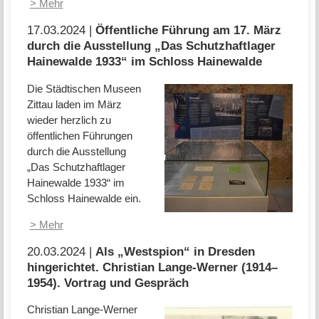
> Mehr
17.03.2024 |
Öffentliche Führung am 17. März
durch die Ausstellung „Das Schutzhaftlager
Hainewalde 1933“ im Schloss Hainewalde
Die Städtischen Museen
Zittau laden im März
wieder herzlich zu
öffentlichen Führungen
durch die Ausstellung
„Das Schutzhaftlager
Hainewalde 1933“ im
Schloss Hainewalde ein.
> Mehr
20.03.2024 |
Als „Westspion“ in Dresden
hingerichtet. Christian Lange-Werner (1914–
1954). Vortrag und Gespräch
Christian Lange-Werner