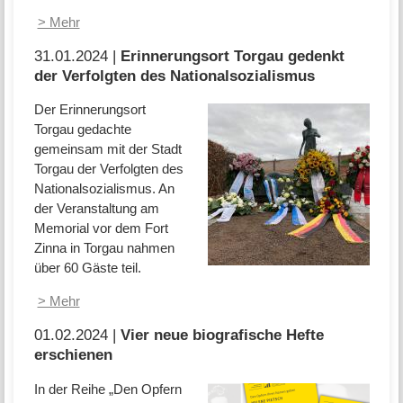
> Mehr
31.01.2024 |
Erinnerungsort Torgau gedenkt
der Verfolgten des Nationalsozialismus
Der Erinnerungsort
Torgau gedachte
gemeinsam mit der Stadt
Torgau der Verfolgten des
Nationalsozialismus. An
der Veranstaltung am
Memorial vor dem Fort
Zinna in Torgau nahmen
über 60 Gäste teil.
> Mehr
01.02.2024 |
Vier neue biografische Hefte
erschienen
In der Reihe „Den Opfern