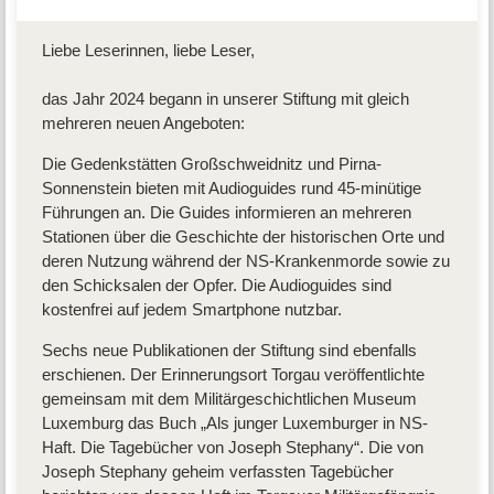
Liebe Leserinnen, liebe Leser,
das Jahr 2024 begann in unserer Stiftung mit gleich
mehreren neuen Angeboten:
Die Gedenkstätten Großschweidnitz und Pirna-
Sonnenstein bieten mit Audioguides rund 45-minütige
Führungen an. Die Guides informieren an mehreren
Stationen über die Geschichte der historischen Orte und
deren Nutzung während der NS-Krankenmorde sowie zu
den Schicksalen der Opfer. Die Audioguides sind
kostenfrei auf jedem Smartphone nutzbar.
Sechs neue Publikationen der Stiftung sind ebenfalls
erschienen. Der Erinnerungsort Torgau veröffentlichte
gemeinsam mit dem Militärgeschichtlichen Museum
Luxemburg das Buch „Als junger Luxemburger in NS-
Haft. Die Tagebücher von Joseph Stephany“. Die von
Joseph Stephany geheim verfassten Tagebücher