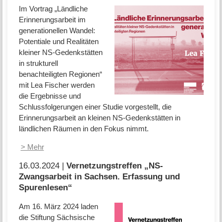
Im Vortrag „Ländliche
Erinnerungsarbeit im
generationellen Wandel:
Potentiale und Realitäten
kleiner NS-Gedenkstätten
in strukturell
benachteiligten Regionen“
mit Lea Fischer werden
die Ergebnisse und
Schlussfolgerungen einer Studie vorgestellt, die
Erinnerungsarbeit an kleinen NS-Gedenkstätten in
ländlichen Räumen in den Fokus nimmt.
> Mehr
16.03.2024 |
Vernetzungstreffen „NS­-
Zwangsarbeit in Sachsen. Erfassung und
Spurenlesen“
Am 16. März 2024 laden
die Stiftung Sächsische