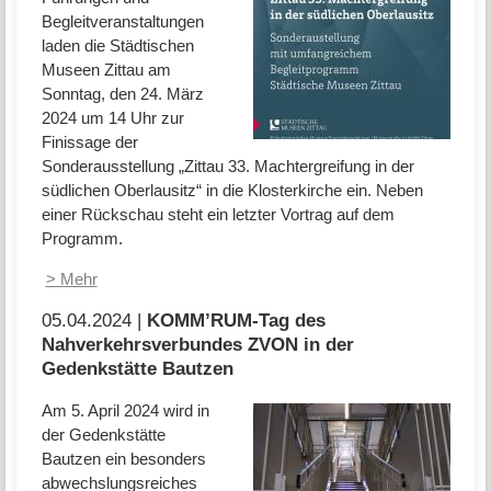
Begleitveranstaltungen
laden die Städtischen
Museen Zittau am
Sonntag, den 24. März
2024 um 14 Uhr zur
Finissage der
Sonderausstellung „Zittau 33. Machtergreifung in der
südlichen Oberlausitz“ in die Klosterkirche ein. Neben
einer Rückschau steht ein letzter Vortrag auf dem
Programm.
> Mehr
05.04.2024 |
KOMM’RUM-Tag des
Nahverkehrsverbundes ZVON in der
Gedenkstätte Bautzen
Am 5. April 2024 wird in
der Gedenkstätte
Bautzen ein besonders
abwechslungsreiches