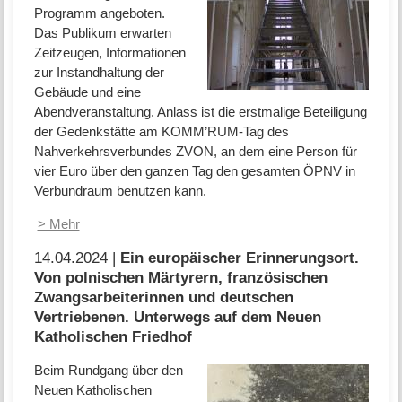
Programm angeboten.
Das Publikum erwarten
Zeitzeugen, Informationen
zur Instandhaltung der
Gebäude und eine
Abendveranstaltung. Anlass ist die erstmalige Beteiligung
der Gedenkstätte am KOMM’RUM-Tag des
Nahverkehrsverbundes ZVON, an dem eine Person für
vier Euro über den ganzen Tag den gesamten ÖPNV in
Verbundraum benutzen kann.
> Mehr
14.04.2024 |
Ein europäischer Erinnerungsort.
Von polnischen Märtyrern, französischen
Zwangsarbeiterinnen und deutschen
Vertriebenen. Unterwegs auf dem Neuen
Katholischen Friedhof
Beim Rundgang über den
Neuen Katholischen