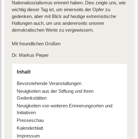
Nationalsozialismus erinnert haben. Dies zeigte uns, wie
wichtig dieser Tag ist, um einerseits der Opfer zu
gedenken, aber mit Blick auf heutige extremistische
Haltungen auch, um uns andererseits unserer
demokratischen Werte zu vergewissern.
Mit freundlichen Grüßen
Dr. Markus Pieper
Inhalt
Bevorstehende Veranstaltungen
Neuigkeiten aus der Stiftung und ihren
Gedenkstätten
Neuigkeiten von weiteren Erinnerungsorten und
Initiativen
Presseschau
Kalenderblatt
Impressum