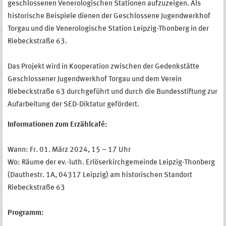
geschlossenen Venerologischen Stationen aufzuzeigen. Als
historische Beispiele dienen der Geschlossene Jugendwerkhof
Torgau und die Venerologische Station Leipzig-Thonberg in der
Riebeckstraße 63.
Das Projekt wird in Kooperation zwischen der Gedenkstätte
Geschlossener Jugendwerkhof Torgau und dem Verein
Riebeckstraße 63 durchgeführt und durch die Bundesstiftung zur
Aufarbeitung der SED-Diktatur gefördert.
Informationen zum Erzählcafé:
Wann: Fr. 01. März 2024, 15 – 17 Uhr
Wo: Räume der ev.-luth. Erlöserkirchgemeinde Leipzig-Thonberg
(Dauthestr. 1A, 04317 Leipzig) am historischen Standort
Riebeckstraße 63
Programm: