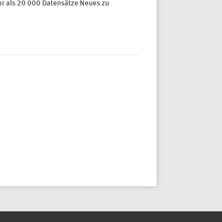
ehr als 20 000 Datensätze Neues zu