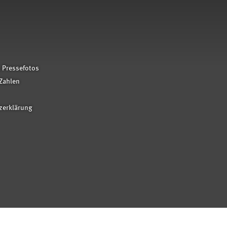
 Pressefotos
Zahlen
zerklärung