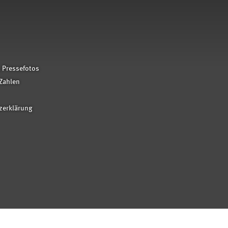
 Pressefotos
Zahlen
zerklärung