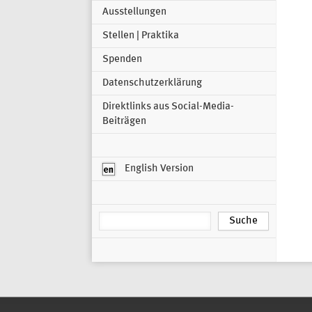
Ausstellungen
Stellen | Praktika
Spenden
Datenschutzerklärung
Direktlinks aus Social-Media-
Beiträgen
English Version