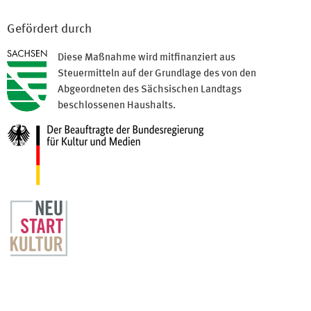
Gefördert durch
Diese Maßnahme wird mitfinanziert aus
Steuermitteln auf der Grundlage des von den
Abgeordneten des Sächsischen Landtags
beschlossenen Haushalts.