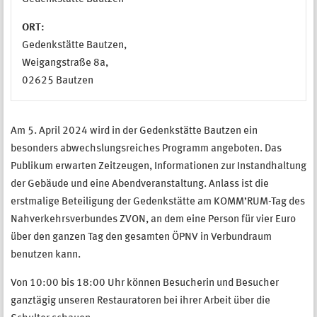
ORT:
Gedenkstätte Bautzen,
Weigangstraße 8a,
02625 Bautzen
Am 5. April 2024 wird in der Gedenkstätte Bautzen ein
besonders abwechslungsreiches Programm angeboten. Das
Publikum erwarten Zeitzeugen, Informationen zur Instandhaltung
der Gebäude und eine Abendveranstaltung. Anlass ist die
erstmalige Beteiligung der Gedenkstätte am KOMM’RUM-Tag des
Nahverkehrsverbundes ZVON, an dem eine Person für vier Euro
über den ganzen Tag den gesamten ÖPNV in Verbundraum
benutzen kann.
Von 10:00 bis 18:00 Uhr können Besucherin und Besucher
ganztägig unseren Restauratoren bei ihrer Arbeit über die