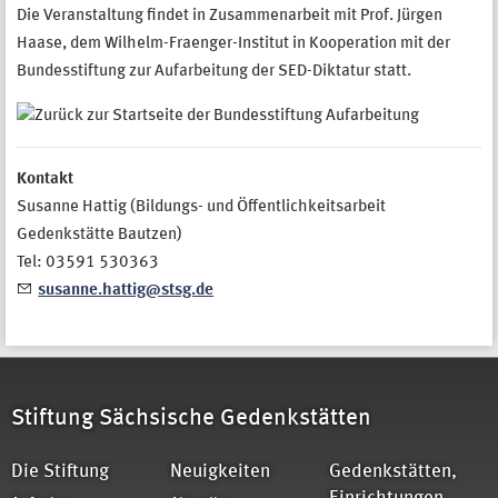
Die Veranstaltung findet in Zusammenarbeit mit Prof. Jürgen
Haase, dem Wilhelm-Fraenger-Institut in Kooperation mit der
Bundesstiftung zur Aufarbeitung der SED-Diktatur statt.
Kontakt
Susanne Hattig (Bildungs- und Öffentlichkeitsarbeit
Gedenkstätte Bautzen)
Tel: 03591 530363
susanne.hattig@stsg.de
Stiftung Sächsische Gedenkstätten
Die Stiftung
Neuigkeiten
Gedenkstätten,