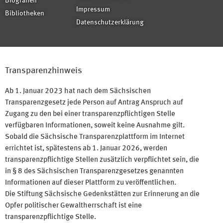
Biografien
Impressum
Bibliotheken
Datenschutzerklärung
Transparenzhinweis
Ab 1. Januar 2023 hat nach dem Sächsischen
Transparenzgesetz jede Person auf Antrag Anspruch auf
Zugang zu den bei einer transparenzpflichtigen Stelle
verfügbaren Informationen, soweit keine Ausnahme gilt.
Sobald die Sächsische Transparenzplattform im Internet
errichtet ist, spätestens ab 1. Januar 2026, werden
transparenzpflichtige Stellen zusätzlich verpflichtet sein, die
in § 8 des Sächsischen Transparenzgesetzes genannten
Informationen auf dieser Plattform zu veröffentlichen.
Die Stiftung Sächsische Gedenkstätten zur Erinnerung an die
Opfer politischer Gewaltherrschaft ist eine
transparenzpflichtige Stelle.