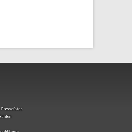
 Pressefotos
Zahlen