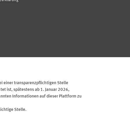
zerklärung
 einer transparenzpflichtigen Stelle
et ist, spätestens ab 1. Januar 2026,
annten Informationen auf dieser Plattform zu
ichtige Stelle.