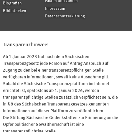
Fakten und Zahlen
Biografien
Impressum
Bibliotheken
Datenschutzerklärung
Transparenzhinweis
Ab 1. Januar 2023 hat nach dem Sächsischen
Transparenzgesetz jede Person auf Antrag Anspruch auf
Zugang zu den bei einer transparenzpflichtigen Stelle
verfügbaren Informationen, soweit keine Ausnahme gilt.
Sobald die Sächsische Transparenzplattform im Internet
errichtet ist, spätestens ab 1. Januar 2026, werden
transparenzpflichtige Stellen zusätzlich verpflichtet sein, die
in § 8 des Sächsischen Transparenzgesetzes genannten
Informationen auf dieser Plattform zu veröffentlichen.
Die Stiftung Sächsische Gedenkstätten zur Erinnerung an die
Opfer politischer Gewaltherrschaft ist eine
transparenzpflichtige Stelle.