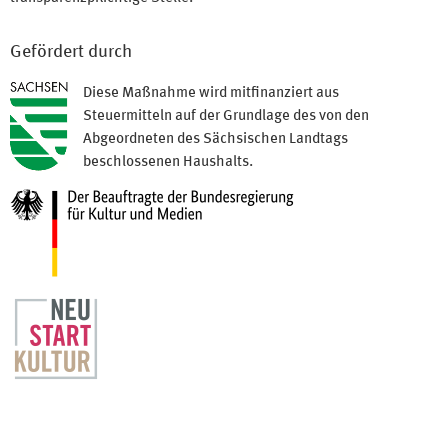
Gefördert durch
Diese Maßnahme wird mitfinanziert aus
Steuermitteln auf der Grundlage des von den
Abgeordneten des Sächsischen Landtags
beschlossenen Haushalts.