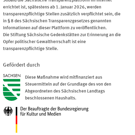
Sobald die Sächsische Transparenzplattform im Internet
errichtet ist, spätestens ab 1. Januar 2026, werden
transparenzpflichtige Stellen zusätzlich verpflichtet sein, die
in § 8 des Sächsischen Transparenzgesetzes genannten
Informationen auf dieser Plattform zu veröffentlichen.
Die Stiftung Sächsische Gedenkstätten zur Erinnerung an die
Opfer politischer Gewaltherrschaft ist eine
transparenzpflichtige Stelle.
Gefördert durch
Diese Maßnahme wird mitfinanziert aus
Steuermitteln auf der Grundlage des von den
Abgeordneten des Sächsischen Landtags
beschlossenen Haushalts.