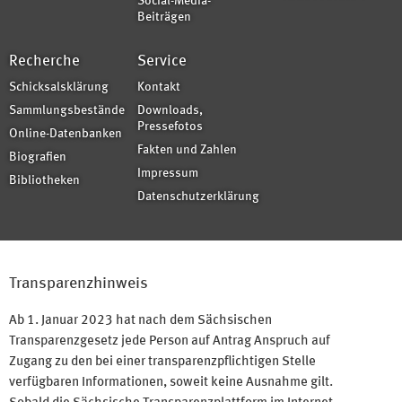
Social-Media-
Beiträgen
Recherche
Service
Schicksalsklärung
Kontakt
Sammlungsbestände
Downloads,
Pressefotos
Online-Datenbanken
Fakten und Zahlen
Biografien
Impressum
Bibliotheken
Datenschutzerklärung
Transparenzhinweis
Ab 1. Januar 2023 hat nach dem Sächsischen
Transparenzgesetz jede Person auf Antrag Anspruch auf
Zugang zu den bei einer transparenzpflichtigen Stelle
verfügbaren Informationen, soweit keine Ausnahme gilt.